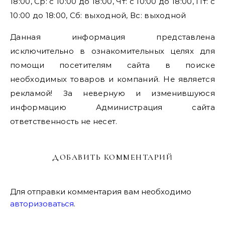
18:00, Ср: с 10:00 до 18:00, Чт: с 10:00 до 18:00, Пт: с
10:00 до 18:00, Сб: выходной, Вс: выходной
Данная информация представлена
исключительно в ознакомительных целях для
помощи посетителям сайта в поиске
необходимых товаров и компаний. Не является
рекламой! За неверную и изменившуюся
информацию Администрация сайта
ответственность не несет.
ДОБАВИТЬ КОММЕНТАРИЙ
Для отправки комментария вам необходимо
авторизоваться
.