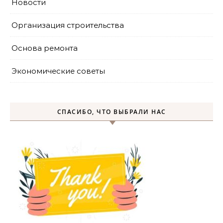
Новости
Организация строительства
Основа ремонта
Экономические советы
СПАСИБО, ЧТО ВЫБРАЛИ НАС