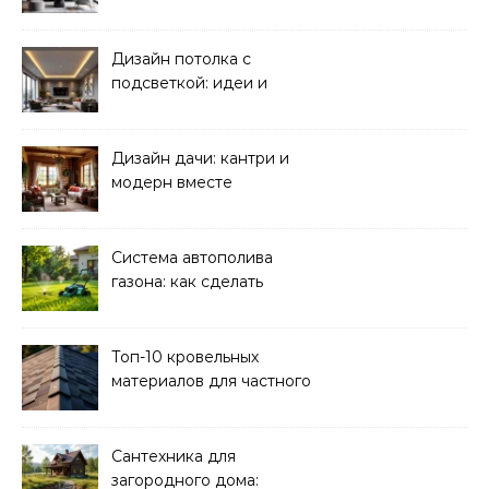
Дизайн потолка с
подсветкой: идеи и
реализация
Дизайн дачи: кантри и
модерн вместе
Система автополива
газона: как сделать
своими руками
Топ-10 кровельных
материалов для частного
дома 2026
Сантехника для
загородного дома: