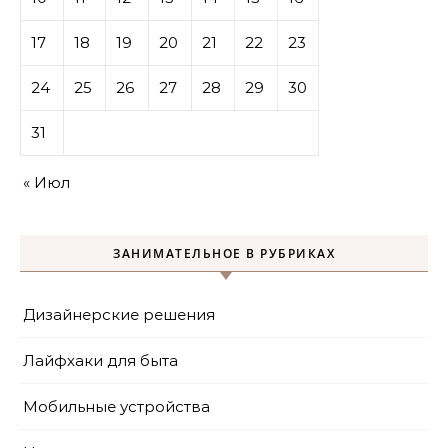
17
18
19
20
21
22
23
24
25
26
27
28
29
30
31
« Июл
ЗАНИМАТЕЛЬНОЕ В РУБРИКАХ
Дизайнерские решения
Лайфхаки для быта
Мобильные устройства