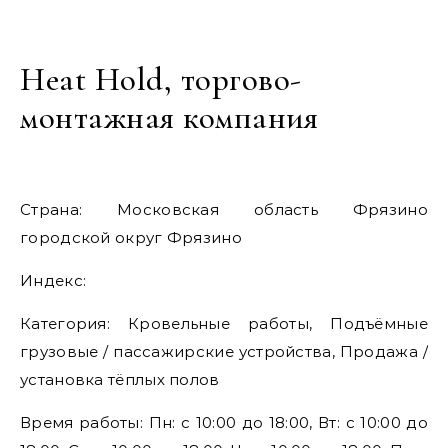
Heat Hold, торгово-
монтажная компания
Страна: Московская область Фрязино
городской округ Фрязино
Индекс:
Категория: Кровельные работы, Подъёмные
грузовые / пассажирские устройства, Продажа /
установка тёплых полов
Время работы: Пн: с 10:00 до 18:00, Вт: с 10:00 до