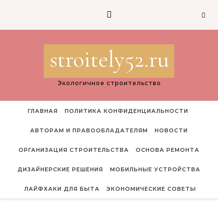
Перейти к содержимому
stroitely52.ru
Экологичное строительство
ГЛАВНАЯ
ПОЛИТИКА КОНФИДЕНЦИАЛЬНОСТИ
АВТОРАМ И ПРАВООБЛАДАТЕЛЯМ
НОВОСТИ
ОРГАНИЗАЦИЯ СТРОИТЕЛЬСТВА
ОСНОВА РЕМОНТА
ДИЗАЙНЕРСКИЕ РЕШЕНИЯ
МОБИЛЬНЫЕ УСТРОЙСТВА
ЛАЙФХАКИ ДЛЯ БЫТА
ЭКОНОМИЧЕСКИЕ СОВЕТЫ