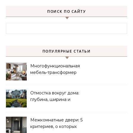
ПОИСК ПО САЙТУ
Найти:
ПОПУЛЯРНЫЕ СТАТЬИ
Многофункциональная
мебель-трансформер
для малогабаритных
квартир
Отмостка вокруг дома:
глубина, ширина и
дренаж
Межкомнатные двери: 5
критериев, о которых