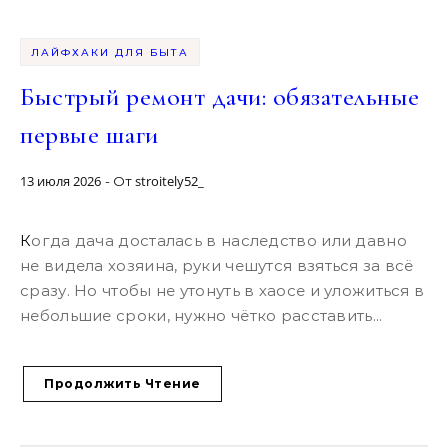
ЛАЙФХАКИ ДЛЯ БЫТА
Быстрый ремонт дачи: обязательные
первые шаги
13 июля 2026
stroitely52_
- От
Когда дача досталась в наследство или давно
не видела хозяина, руки чешутся взяться за всё
сразу. Но чтобы не утонуть в хаосе и уложиться в
небольшие сроки, нужно чётко расставить...
Продолжить Чтение