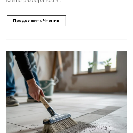
важно разобраться в...
Продолжить Чтение