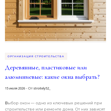
ОРГАНИЗАЦИЯ СТРОИТЕЛЬСТВА
Деревянные, пластиковые или
алюминиевые: какие окна выбрать?
15 июля 2026
stroitely52_
- От
Выбор окон — одно из ключевых решений при
строительстве или ремонте дома. От них зависят