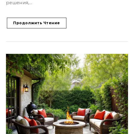
решения,...
Продолжить Чтение