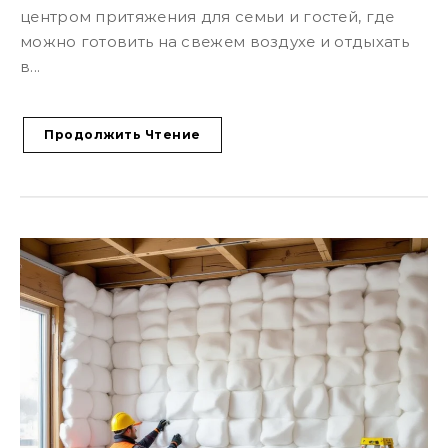
центром притяжения для семьи и гостей, где
можно готовить на свежем воздухе и отдыхать
в...
Продолжить Чтение