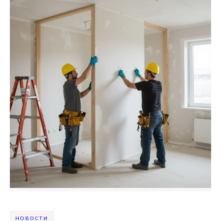
НОВОСТИ