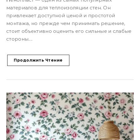
материалов для теплоизоляции стен. Он
привлекает доступной ценой и простотой
монтажа, но прежде чем принимать решение,
стоит объективно оценить его сильные и слабые
стороны....
Продолжить Чтение