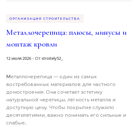
ОРГАНИЗАЦИЯ СТРОИТЕЛЬСТВА
Металлочерепица: плюсы, минусы и
монтаж кровли
12 июля 2026
stroitely52_
- От
Металлочерепица — один из самых
востребованных материалов для частного
домостроения. Она сочетает эстетику
натуральной черепицы, лёгкость металла и
доступную цену. Чтобы покрытие служило
десятилетиями, важно понимать его сильные и
слабые...