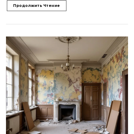
Продолжить Чтение