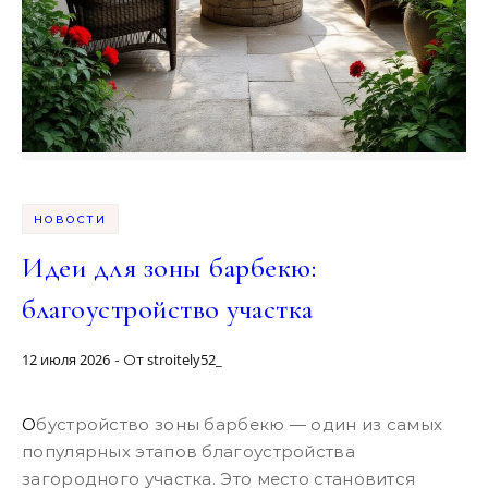
НОВОСТИ
Идеи для зоны барбекю:
благоустройство участка
12 июля 2026
stroitely52_
- От
Обустройство зоны барбекю — один из самых
популярных этапов благоустройства
загородного участка. Это место становится