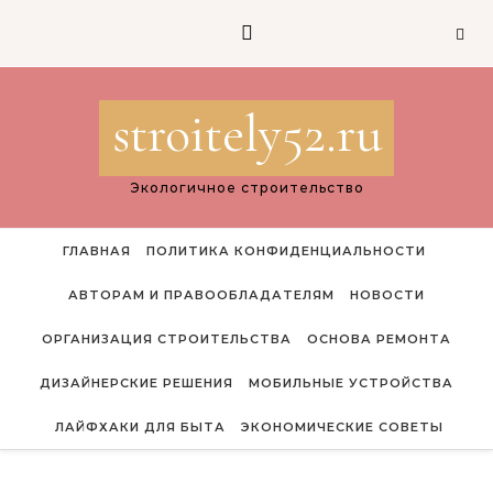
Перейти к содержимому
stroitely52.ru
Экологичное строительство
ГЛАВНАЯ
ПОЛИТИКА КОНФИДЕНЦИАЛЬНОСТИ
АВТОРАМ И ПРАВООБЛАДАТЕЛЯМ
НОВОСТИ
ОРГАНИЗАЦИЯ СТРОИТЕЛЬСТВА
ОСНОВА РЕМОНТА
ДИЗАЙНЕРСКИЕ РЕШЕНИЯ
МОБИЛЬНЫЕ УСТРОЙСТВА
ЛАЙФХАКИ ДЛЯ БЫТА
ЭКОНОМИЧЕСКИЕ СОВЕТЫ