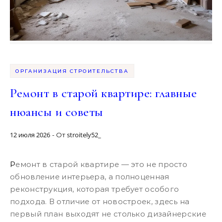
ОРГАНИЗАЦИЯ СТРОИТЕЛЬСТВА
Ремонт в старой квартире: главные
нюансы и советы
12 июля 2026
stroitely52_
- От
Ремонт в старой квартире — это не просто
обновление интерьера, а полноценная
реконструкция, которая требует особого
подхода. В отличие от новостроек, здесь на
первый план выходят не столько дизайнерские