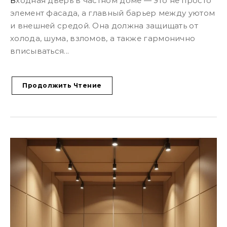
Входная дверь в частном доме — это не просто
элемент фасада, а главный барьер между уютом
и внешней средой. Она должна защищать от
холода, шума, взломов, а также гармонично
вписываться...
Продолжить Чтение