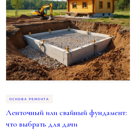
ОСНОВА РЕМОНТА
Ленточный или свайный фундамент:
что выбрать для дачи