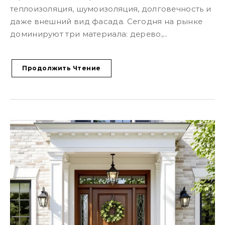
теплоизоляция, шумоизоляция, долговечность и
даже внешний вид фасада. Сегодня на рынке
доминируют три материала: дерево,...
Продолжить Чтение