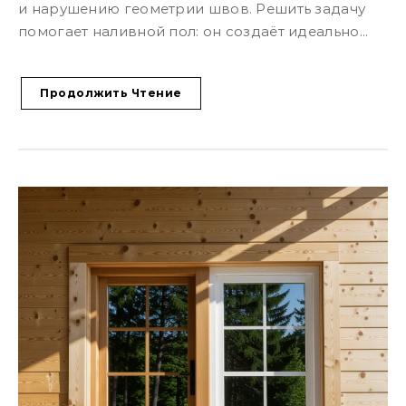
и нарушению геометрии швов. Решить задачу
помогает наливной пол: он создаёт идеально...
Продолжить Чтение