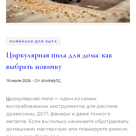
ЛАЙФХАКИ ДЛЯ БЫТА
Циркулярная пила для дома: как
выбрать новичку
16 июля 2026
stroitely52_
- От
Циркулярная пила — один из самых
востребованных инструментов для распила
древесины, ДСП, фанеры и даже тонкого
металла. Если вы только начинаете обустраивать
домашнюю мастерскую или планируете ремонт,