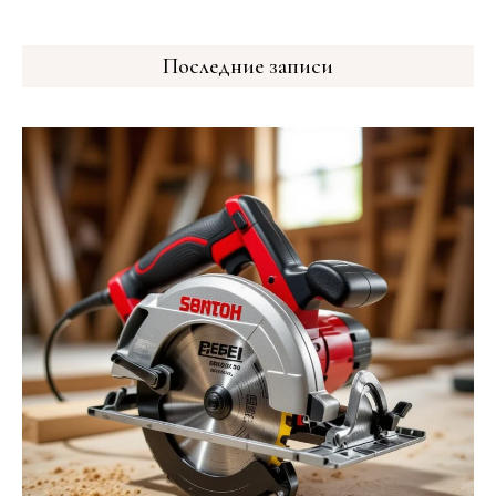
Последние записи