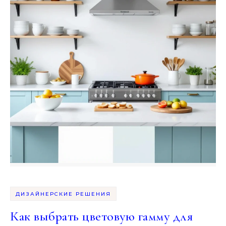
ДИЗАЙНЕРСКИЕ РЕШЕНИЯ
Как выбрать цветовую гамму для