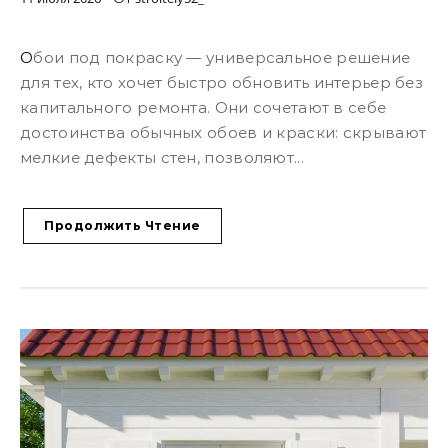
Обои под покраску — универсальное решение
для тех, кто хочет быстро обновить интерьер без
капитального ремонта. Они сочетают в себе
достоинства обычных обоев и краски: скрывают
мелкие дефекты стен, позволяют...
Продолжить Чтение