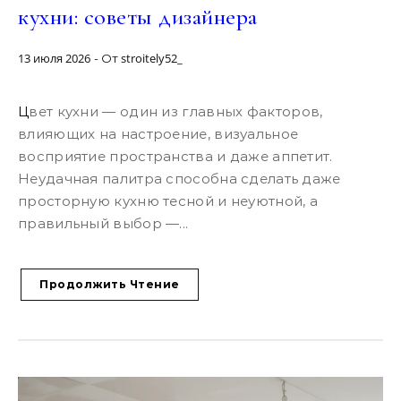
кухни: советы дизайнера
13 июля 2026
stroitely52_
- От
Цвет кухни — один из главных факторов,
влияющих на настроение, визуальное
восприятие пространства и даже аппетит.
Неудачная палитра способна сделать даже
просторную кухню тесной и неуютной, а
правильный выбор —...
Продолжить Чтение