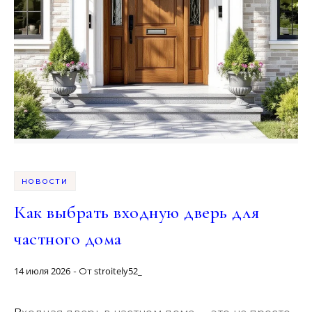
НОВОСТИ
Как выбрать входную дверь для
частного дома
14 июля 2026
stroitely52_
- От