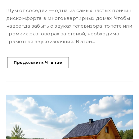
Шум от соседей — одна из самых частых причин
дискомфорта в многоквартирных домах. Чтобы
навсегда забыть о звуках телевизора, топоте или
громких разговорах за стеной, необходима
грамотная звукоизоляция. В этой...
Продолжить Чтение