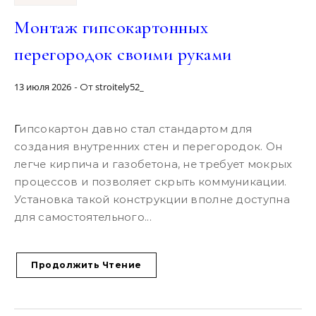
Монтаж гипсокартонных
перегородок своими руками
13 июля 2026
stroitely52_
- От
Гипсокартон давно стал стандартом для
создания внутренних стен и перегородок. Он
легче кирпича и газобетона, не требует мокрых
процессов и позволяет скрыть коммуникации.
Установка такой конструкции вполне доступна
для самостоятельного...
Продолжить Чтение