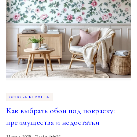
ОСНОВА РЕМОНТА
Как выбрать обои под покраску:
преимущества и недостатки
11 июля 2026
stroitely52_
- От