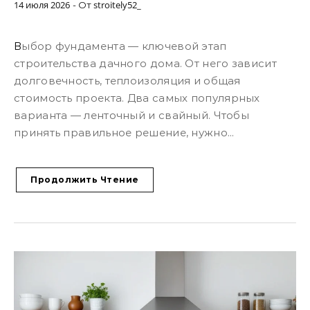
14 июля 2026
stroitely52_
- От
Выбор фундамента — ключевой этап
строительства дачного дома. От него зависит
долговечность, теплоизоляция и общая
стоимость проекта. Два самых популярных
варианта — ленточный и свайный. Чтобы
принять правильное решение, нужно...
Продолжить Чтение