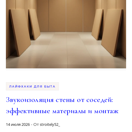
ЛАЙФХАКИ ДЛЯ БЫТА
Звукоизоляция стены от соседей:
эффективные материалы и монтаж
14 июля 2026
stroitely52_
- От