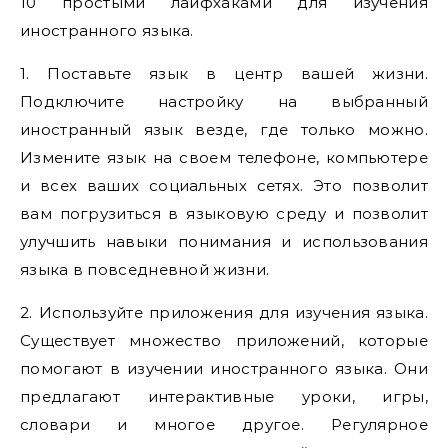
10 простыми лайфхаками для изучения
иностранного языка.
1. Поставьте язык в центр вашей жизни.
Подключите настройку на выбранный
иностранный язык везде, где только можно.
Измените язык на своем телефоне, компьютере
и всех ваших социальных сетях. Это позволит
вам погрузиться в языковую среду и позволит
улучшить навыки понимания и использования
языка в повседневной жизни.
2. Используйте приложения для изучения языка.
Существует множество приложений, которые
помогают в изучении иностранного языка. Они
предлагают интерактивные уроки, игры,
словари и многое другое. Регулярное