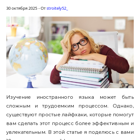
30 октября 2025
- От
stroitely52_
Изучение иностранного языка может быть
сложным и трудоемким процессом. Однако,
существуют простые лайфхаки, которые помогут
вам сделать этот процесс более эффективным и
увлекательным. В этой статье я поделюсь с вами