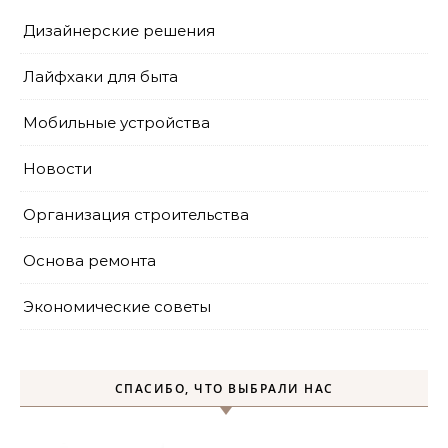
Дизайнерские решения
Лайфхаки для быта
Мобильные устройства
Новости
Организация строительства
Основа ремонта
Экономические советы
СПАСИБО, ЧТО ВЫБРАЛИ НАС