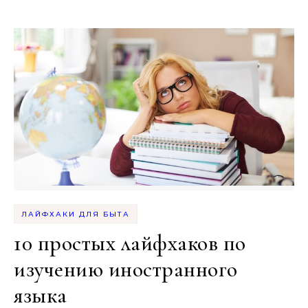
ЛАЙФХАКИ ДЛЯ БЫТА
10 простых лайфхаков по
изучению иностранного
языка