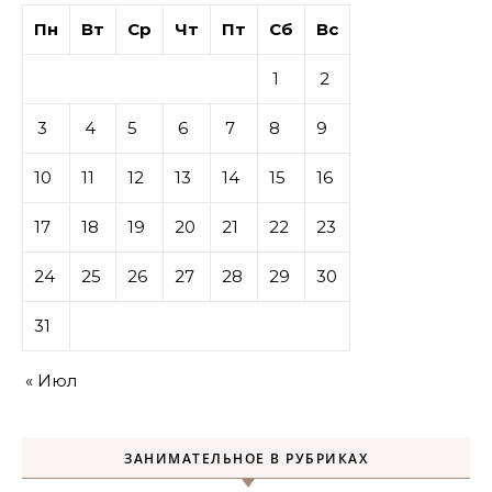
Пн
Вт
Ср
Чт
Пт
Сб
Вс
1
2
3
4
5
6
7
8
9
10
11
12
13
14
15
16
17
18
19
20
21
22
23
24
25
26
27
28
29
30
31
« Июл
ЗАНИМАТЕЛЬНОЕ В РУБРИКАХ