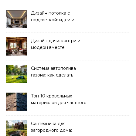
Дизайн потолка с
подсветкой: идеи и
реализация
Дизайн дачи: кантри и
модерн вместе
Система автополива
газона: как сделать
своими руками
Топ-10 кровельных
материалов для частного
дома 2026
Сантехника для
загородного дома: