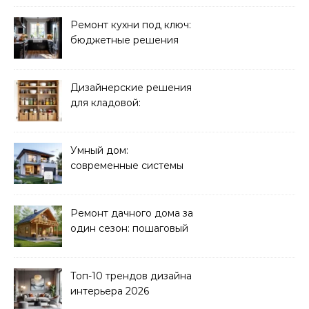
Ремонт кухни под ключ:
бюджетные решения
Дизайнерские решения
для кладовой:
организация хранения
Умный дом:
современные системы
управления электрикой
Ремонт дачного дома за
один сезон: пошаговый
план
Топ-10 трендов дизайна
интерьера 2026