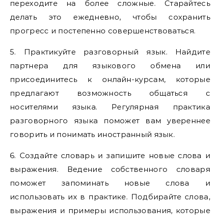
переходите на более сложные. Старайтесь
делать это ежедневно, чтобы сохранить
прогресс и постепенно совершенствоваться.
5. Практикуйте разговорный язык. Найдите
партнера для языкового обмена или
присоединитесь к онлайн-курсам, которые
предлагают возможность общаться с
носителями языка. Регулярная практика
разговорного языка поможет вам увереннее
говорить и понимать иностранный язык.
6. Создайте словарь и запишите новые слова и
выражения. Ведение собственного словаря
поможет запоминать новые слова и
использовать их в практике. Подбирайте слова,
выражения и примеры использования, которые