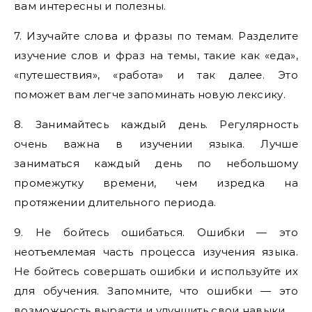
вам интересны и полезны.
7. Изучайте слова и фразы по темам. Разделите
изучение слов и фраз на темы, такие как «еда»,
«путешествия», «работа» и так далее. Это
поможет вам легче запоминать новую лексику.
8. Занимайтесь каждый день. Регулярность
очень важна в изучении языка. Лучше
заниматься каждый день по небольшому
промежутку времени, чем изредка на
протяжении длительного периода.
9. Не бойтесь ошибаться. Ошибки — это
неотъемлемая часть процесса изучения языка.
Не бойтесь совершать ошибки и используйте их
для обучения. Запомните, что ошибки — это
возможность вырасти и улучшить свои навыки.