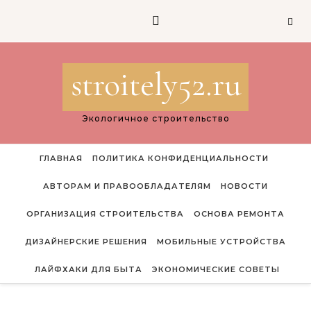
Перейти к содержимому
stroitely52.ru
Экологичное строительство
ГЛАВНАЯ
ПОЛИТИКА КОНФИДЕНЦИАЛЬНОСТИ
АВТОРАМ И ПРАВООБЛАДАТЕЛЯМ
НОВОСТИ
ОРГАНИЗАЦИЯ СТРОИТЕЛЬСТВА
ОСНОВА РЕМОНТА
ДИЗАЙНЕРСКИЕ РЕШЕНИЯ
МОБИЛЬНЫЕ УСТРОЙСТВА
ЛАЙФХАКИ ДЛЯ БЫТА
ЭКОНОМИЧЕСКИЕ СОВЕТЫ