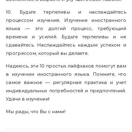
10. Будьте терпеливы и наслаждайтесь
процессом изучения. Изучение иностранного
языка — это долгий процесс, требующий
времени и усилий. Будьте терпеливы и не
сдавайтесь. Наслаждайтесь каждым успехом и
прогрессом, который вы делаете.
Надеюсь, эти 10 простых лайфхаков помогут вам
в изучении иностранного языка. Помните, что
самое важное — регулярная практика и учет
индивидуальных потребностей и предпочтений.
Удачи в изучении!
Мы рады, что Вы с нами!