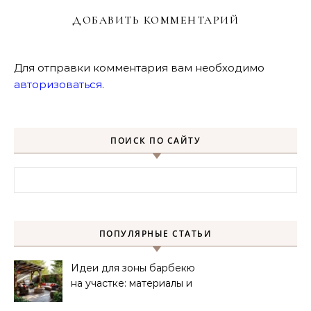
ДОБАВИТЬ КОММЕНТАРИЙ
Для отправки комментария вам необходимо
авторизоваться
.
ПОИСК ПО САЙТУ
Найти:
ПОПУЛЯРНЫЕ СТАТЬИ
Идеи для зоны барбекю
на участке: материалы и
планировка