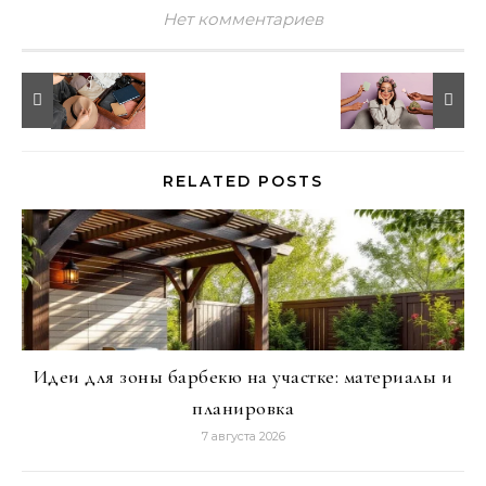
Нет комментариев
RELATED POSTS
Идеи для зоны барбекю на участке: материалы и
планировка
7 августа 2026