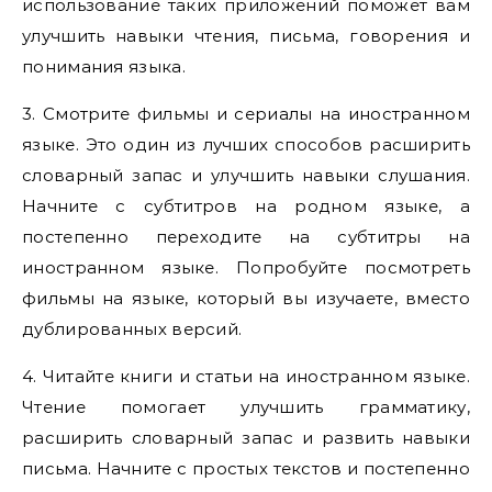
использование таких приложений поможет вам
улучшить навыки чтения, письма, говорения и
понимания языка.
3. Смотрите фильмы и сериалы на иностранном
языке. Это один из лучших способов расширить
словарный запас и улучшить навыки слушания.
Начните с субтитров на родном языке, а
постепенно переходите на субтитры на
иностранном языке. Попробуйте посмотреть
фильмы на языке, который вы изучаете, вместо
дублированных версий.
4. Читайте книги и статьи на иностранном языке.
Чтение помогает улучшить грамматику,
расширить словарный запас и развить навыки
письма. Начните с простых текстов и постепенно