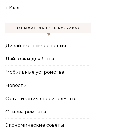
« Июл
ЗАНИМАТЕЛЬНОЕ В РУБРИКАХ
Дизайнерские решения
Лайфхаки для быта
Мобильные устройства
Новости
Организация строительства
Основа ремонта
Экономические советы