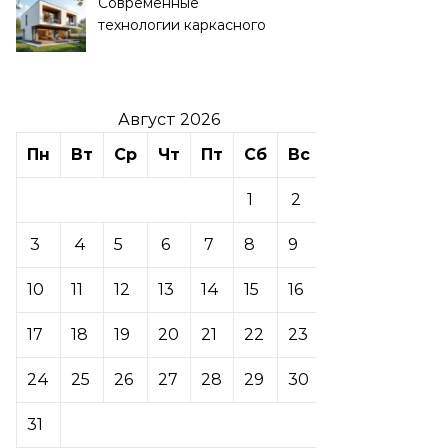
Современные
технологии каркасного
домостроения
Август 2026
Пн
Вт
Ср
Чт
Пт
Сб
Вс
1
2
3
4
5
6
7
8
9
10
11
12
13
14
15
16
17
18
19
20
21
22
23
24
25
26
27
28
29
30
31