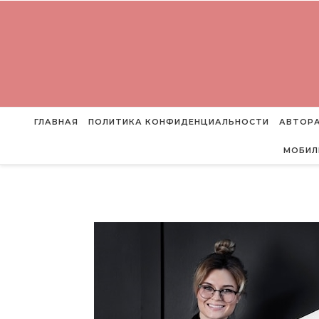
Перейти к содержимому
ГЛАВНАЯ
ПОЛИТИКА КОНФИДЕНЦИАЛЬНОСТИ
АВТОРА
МОБИЛ