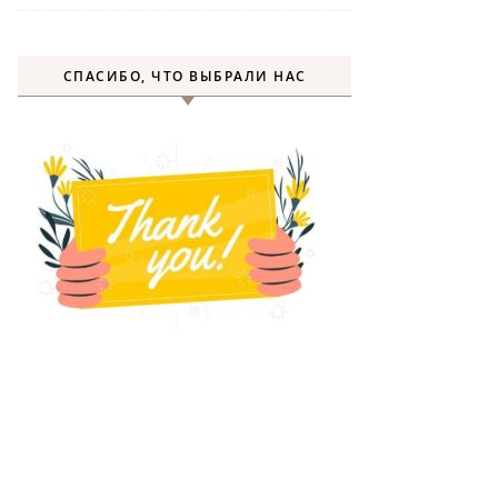
СПАСИБО, ЧТО ВЫБРАЛИ НАС