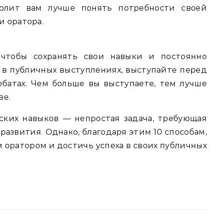
волит вам лучше понять потребности своей
и оратора.
 чтобы сохранять свои навыки и постоянно
 в публичных выступлениях, выступайте перед
батах. Чем больше вы выступаете, тем лучше
ве.
ских навыков — непростая задача, требующая
развития. Однако, благодаря этим 10 способам,
 оратором и достичь успеха в своих публичных