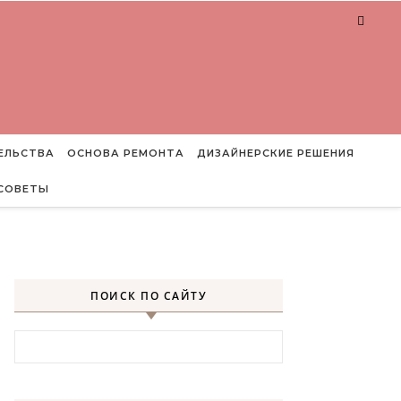
ЕЛЬСТВА
ОСНОВА РЕМОНТА
ДИЗАЙНЕРСКИЕ РЕШЕНИЯ
СОВЕТЫ
ПОИСК ПО САЙТУ
Найти: