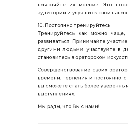
выясняйте их мнение. Это поз
аудитории и улучшить свои навык
10. Постоянно тренируйтесь
Тренируйтесь как можно чаще,
развиваться. Принимайте участие
другими людьми, участвуйте в де
становитесь в ораторском искусст
Совершенствование своих оратор
времени, терпения и постоянного 
вы сможете стать более уверенным
выступлениях.
Мы рады, что Вы с нами!