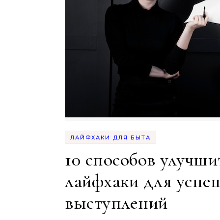
ЛАЙФХАКИ ДЛЯ БЫТА
10 способов улучши
лайфхаки для усп
выступлений