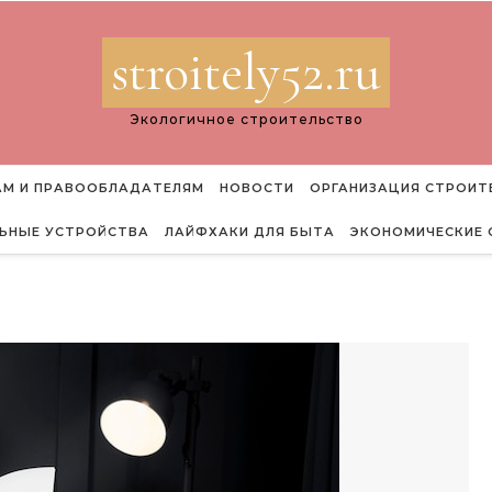
stroitely52.ru
Экологичное строительство
М И ПРАВООБЛАДАТЕЛЯМ
НОВОСТИ
ОРГАНИЗАЦИЯ СТРОИТ
ЬНЫЕ УСТРОЙСТВА
ЛАЙФХАКИ ДЛЯ БЫТА
ЭКОНОМИЧЕСКИЕ 