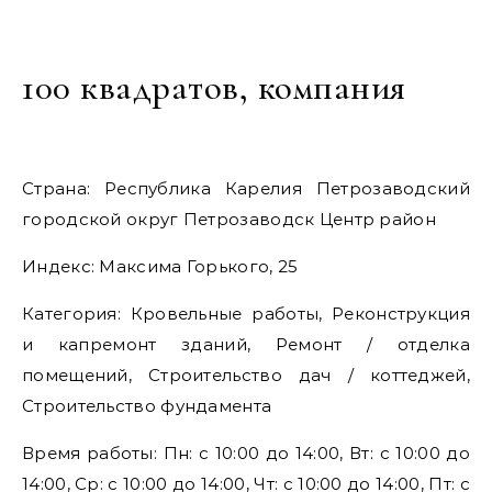
100 квадратов, компания
Страна: Республика Карелия Петрозаводский
городской округ Петрозаводск Центр район
Индекс: Максима Горького, 25
Категория: Кровельные работы, Реконструкция
и капремонт зданий, Ремонт / отделка
помещений, Строительство дач / коттеджей,
Строительство фундамента
Время работы: Пн: с 10:00 до 14:00, Вт: с 10:00 до
14:00, Ср: с 10:00 до 14:00, Чт: с 10:00 до 14:00, Пт: с