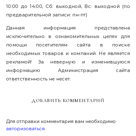
10:00 до 14:00, Сб: выходной, Вс: выходной (по
предварительной записи: пн-пт)
Данная информация представлена
исключительно в ознакомительных целях для
помощи посетителям сайта в поиске
необходимых товаров и компаний. Не является
рекламой! За неверную и изменившуюся
информацию Администрация сайта
ответственность не несет.
ДОБАВИТЬ КОММЕНТАРИЙ
Для отправки комментария вам необходимо
авторизоваться
.