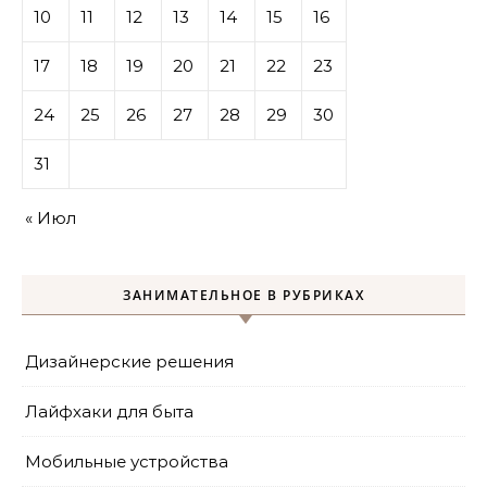
10
11
12
13
14
15
16
17
18
19
20
21
22
23
24
25
26
27
28
29
30
31
« Июл
ЗАНИМАТЕЛЬНОЕ В РУБРИКАХ
Дизайнерские решения
Лайфхаки для быта
Мобильные устройства