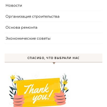
Новости
Организация строительства
Основа ремонта
Экономические советы
СПАСИБО, ЧТО ВЫБРАЛИ НАС