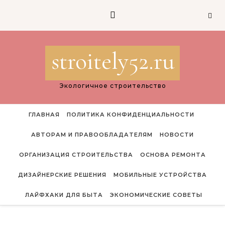
Перейти к содержимому
stroitely52.ru
Экологичное строительство
ГЛАВНАЯ
ПОЛИТИКА КОНФИДЕНЦИАЛЬНОСТИ
АВТОРАМ И ПРАВООБЛАДАТЕЛЯМ
НОВОСТИ
ОРГАНИЗАЦИЯ СТРОИТЕЛЬСТВА
ОСНОВА РЕМОНТА
ДИЗАЙНЕРСКИЕ РЕШЕНИЯ
МОБИЛЬНЫЕ УСТРОЙСТВА
ЛАЙФХАКИ ДЛЯ БЫТА
ЭКОНОМИЧЕСКИЕ СОВЕТЫ