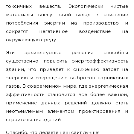
токсичных веществ. Экологически чистые
материалы внесут свой вклад в снижение
потребления энергии на производство и
сократят негативное воздействие на
окружающую среду.
Эти архитектурные решения способны
существенно повысить энергоэффективность
зданий, что приведет к снижению затрат на
энергию и сокращению выбросов парниковых
газов. В современном мире, где энергетическая
эффективность становится все более важной,
применение данных решений должно стать
неотъемлемым элементом проектирования и
строительства зданий.
Спасибо, что делаете наш сайт лучше!