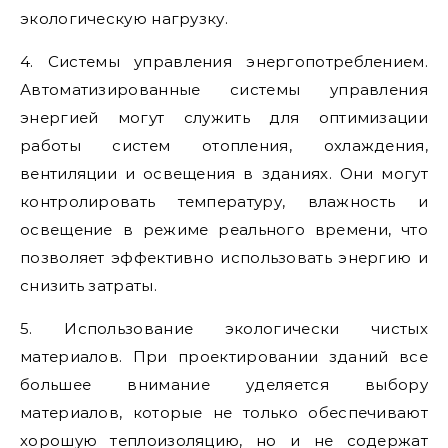
экологическую нагрузку.
4. Системы управления энергопотреблением.
Автоматизированные системы управления
энергией могут служить для оптимизации
работы систем отопления, охлаждения,
вентиляции и освещения в зданиях. Они могут
контролировать температуру, влажность и
освещение в режиме реального времени, что
позволяет эффективно использовать энергию и
снизить затраты.
5. Использование экологически чистых
материалов. При проектировании зданий все
большее внимание уделяется выбору
материалов, которые не только обеспечивают
хорошую теплоизоляцию, но и не содержат