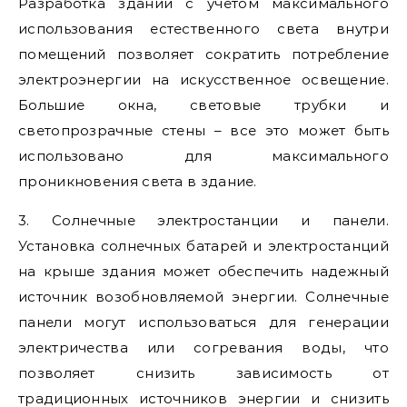
Разработка зданий с учетом максимального
использования естественного света внутри
помещений позволяет сократить потребление
электроэнергии на искусственное освещение.
Большие окна, световые трубки и
светопрозрачные стены – все это может быть
использовано для максимального
проникновения света в здание.
3. Солнечные электростанции и панели.
Установка солнечных батарей и электростанций
на крыше здания может обеспечить надежный
источник возобновляемой энергии. Солнечные
панели могут использоваться для генерации
электричества или согревания воды, что
позволяет снизить зависимость от
традиционных источников энергии и снизить