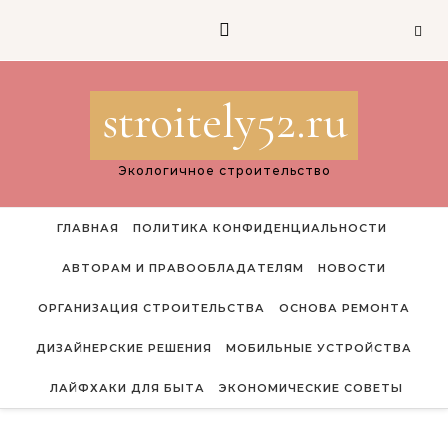
Перейти к содержимому
stroitely52.ru
Экологичное строительство
ГЛАВНАЯ
ПОЛИТИКА КОНФИДЕНЦИАЛЬНОСТИ
АВТОРАМ И ПРАВООБЛАДАТЕЛЯМ
НОВОСТИ
ОРГАНИЗАЦИЯ СТРОИТЕЛЬСТВА
ОСНОВА РЕМОНТА
ДИЗАЙНЕРСКИЕ РЕШЕНИЯ
МОБИЛЬНЫЕ УСТРОЙСТВА
ЛАЙФХАКИ ДЛЯ БЫТА
ЭКОНОМИЧЕСКИЕ СОВЕТЫ