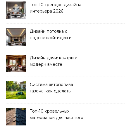
Топ-10 трендов дизайна
интерьера 2026
Дизайн потолка с
подсветкой: идеи и
реализация
Дизайн дачи: кантри и
модерн вместе
Система автополива
газона: как сделать
своими руками
Топ-10 кровельных
материалов для частного
дома 2026