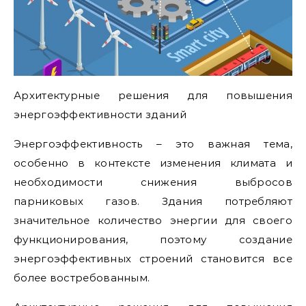
Архитектурные решения для повышения
энергоэффективности зданий
Энергоэффективность – это важная тема,
особенно в контексте изменения климата и
необходимости снижения выбросов
парниковых газов. Здания потребляют
значительное количество энергии для своего
функционирования, поэтому создание
энергоэффективных строений становится все
более востребованным.