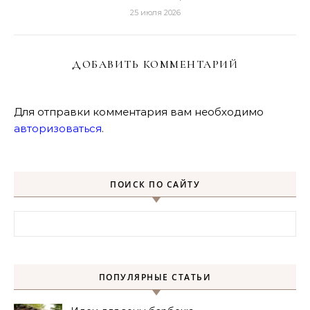
25 июля 2026
ДОБАВИТЬ КОММЕНТАРИЙ
Для отправки комментария вам необходимо
авторизоваться
.
ПОИСК ПО САЙТУ
Найти:
ПОПУЛЯРНЫЕ СТАТЬИ