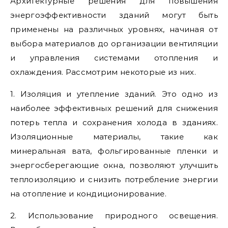
Архитектурные решения для повышения
энергоэффективности зданий могут быть
применены на различных уровнях, начиная от
выбора материалов до организации вентиляции
и управления системами отопления и
охлаждения. Рассмотрим некоторые из них.
1. Изоляция и утепление зданий. Это одно из
наиболее эффективных решений для снижения
потерь тепла и сохранения холода в зданиях.
Изоляционные материалы, такие как
минеральная вата, фольгированные пленки и
энергосберегающие окна, позволяют улучшить
теплоизоляцию и снизить потребление энергии
на отопление и кондиционирование.
2. Использование природного освещения.