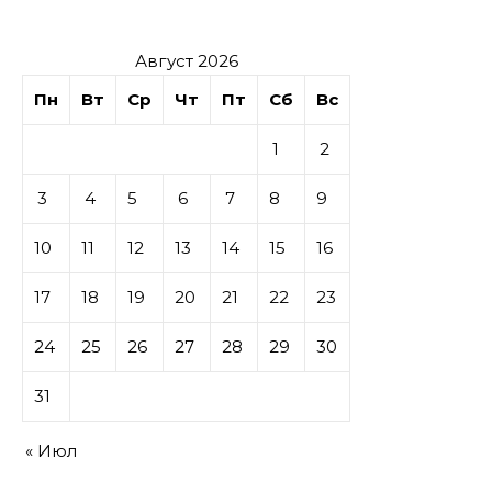
Август 2026
Пн
Вт
Ср
Чт
Пт
Сб
Вс
1
2
3
4
5
6
7
8
9
10
11
12
13
14
15
16
17
18
19
20
21
22
23
24
25
26
27
28
29
30
31
« Июл