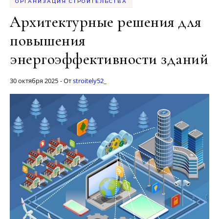
ОРГАНИЗАЦИЯ СТРОИТЕЛЬСТВА
Архитектурные решения для
повышения
энергоэффективности зданий
30 октября 2025
- От
stroitely52_