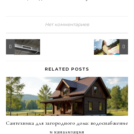
Нет комментариев
RELATED POSTS
Сантехника для загородного дома: водоснабжение
и канализация