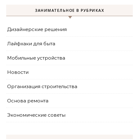
ЗАНИМАТЕЛЬНОЕ В РУБРИКАХ
Дизайнерские решения
Лайфхаки для быта
Мобильные устройства
Новости
Организация строительства
Основа ремонта
Экономические советы