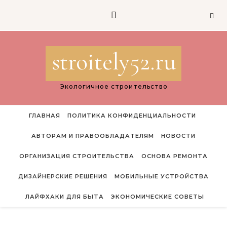
Перейти к содержимому
stroitely52.ru
Экологичное строительство
ГЛАВНАЯ
ПОЛИТИКА КОНФИДЕНЦИАЛЬНОСТИ
АВТОРАМ И ПРАВООБЛАДАТЕЛЯМ
НОВОСТИ
ОРГАНИЗАЦИЯ СТРОИТЕЛЬСТВА
ОСНОВА РЕМОНТА
ДИЗАЙНЕРСКИЕ РЕШЕНИЯ
МОБИЛЬНЫЕ УСТРОЙСТВА
ЛАЙФХАКИ ДЛЯ БЫТА
ЭКОНОМИЧЕСКИЕ СОВЕТЫ