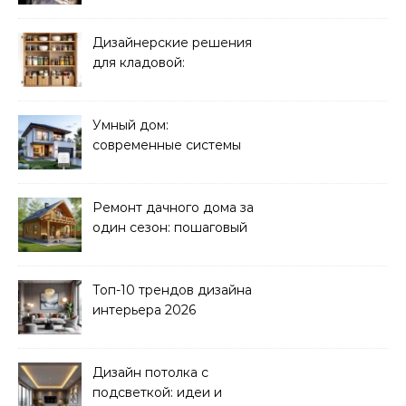
Дизайнерские решения
для кладовой:
организация хранения
Умный дом:
современные системы
управления электрикой
Ремонт дачного дома за
один сезон: пошаговый
план
Топ-10 трендов дизайна
интерьера 2026
Дизайн потолка с
подсветкой: идеи и