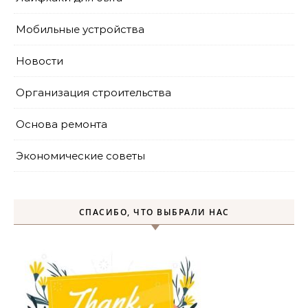
Мобильные устройства
Новости
Организация строительства
Основа ремонта
Экономические советы
СПАСИБО, ЧТО ВЫБРАЛИ НАС