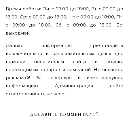
Время работы: Пн: с 09:00 до 18:00, Вт: с 09:00 до
18:00, Ср: с 09:00 до 18:00, Чт: с 09:00 до 18:00, Пт:
с 09:00 до 18:00, Сб: с 09:00 до 18:00, Вс:
выходной
Данная информация представлена
исключительно в ознакомительных целях для
помощи посетителям сайта в поиске
необходимых товаров и компаний. Не является
рекламой! За неверную и изменившуюся
информацию Администрация сайта
ответственность не несет.
ДОБАВИТЬ КОММЕНТАРИЙ