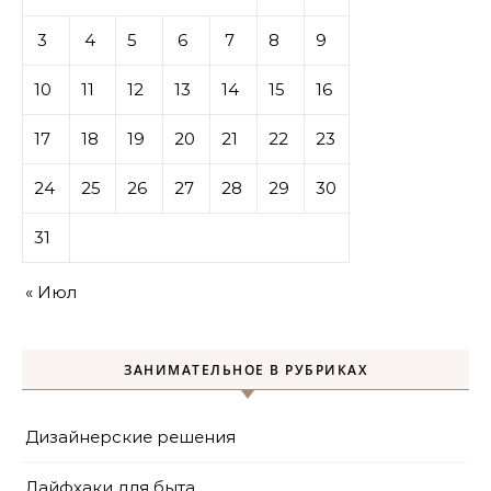
3
4
5
6
7
8
9
10
11
12
13
14
15
16
17
18
19
20
21
22
23
24
25
26
27
28
29
30
31
« Июл
ЗАНИМАТЕЛЬНОЕ В РУБРИКАХ
Дизайнерские решения
Лайфхаки для быта