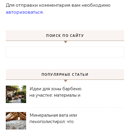
Для отправки комментария вам необходимо
авторизоваться
.
ПОИСК ПО САЙТУ
Найти:
ПОПУЛЯРНЫЕ СТАТЬИ
Идеи для зоны барбекю
на участке: материалы и
планировка
Минеральная вата или
пенополистирол: что
лучше для мансарды?