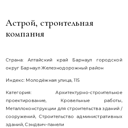
Астрой, строительная
компания
Страна: Алтайский край Барнаул городской
округ Барнаул Железнодорожный район
Индекс: Молодёжная улица, 115
Категория: Архитектурно-строительное
проектирование, Кровельные работы,
Металлоконструкции для строительства зданий /
сооружений, Строительство административных
зданий, Сэндвич-панели