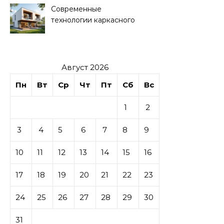
Современные
технологии каркасного
домостроения
Август 2026
Пн
Вт
Ср
Чт
Пт
Сб
Вс
1
2
3
4
5
6
7
8
9
10
11
12
13
14
15
16
17
18
19
20
21
22
23
24
25
26
27
28
29
30
31