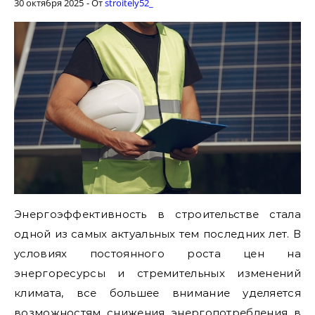
30 октября 2025
- От
stroitely52_
Энергоэффективность в строительстве стала
одной из самых актуальных тем последних лет. В
условиях постоянного роста цен на
энергоресурсы и стремительных изменений
климата, все большее внимание уделяется
возможностям снижения энергопотребления в