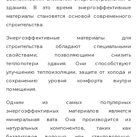
зданиях. В это время энергоэффективные
материалы становятся основой современного
строительства.
Энергоэффективные материалы для
строительства обладают специальными
свойствами, позволяющими снизить
теплопотери здания. Они способствуют
улучшению теплоизоляции, защите от холода и
сохранению уровня комфорта внутри
помещения.
Одним из самых популярных
энергоэффективных материалов является
минеральная вата. Она производится из
натуральных компонентов, таких как
базальтовое волокно или стекловолокно.