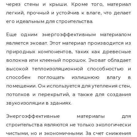
через стены и крыши. Кроме того, материал
легкий, прочный и устойчив к влаге, что делает
его идеальным для строительства.
Еще одним энергоэффективным материалом
является эковат. Этот материал производится из
природных компонентов, таких как древесные
волокна или клееный порошок. Эковат обладает
высокой теплоизоляционной способностью и
способен поглощать излишнюю влагу в
помещении. Он используется для утепления стен,
потолков и перекрытий, а также для создания
звукоизоляции в зданиях.
Энергоэффективные материалы для
строительства являются не только экологически
чистыми, но и экономичными. За счет снижения