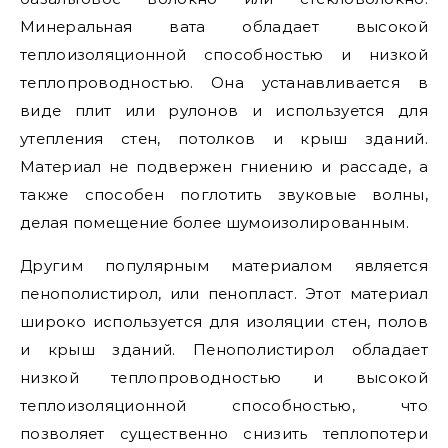
Минеральная вата обладает высокой
теплоизоляционной способностью и низкой
теплопроводностью. Она устанавливается в
виде плит или рулонов и используется для
утепления стен, потолков и крыш зданий.
Материал не подвержен гниению и рассаде, а
также способен поглотить звуковые волны,
делая помещение более шумоизолированным.
Другим популярным материалом является
пенополистирол, или пенопласт. Этот материал
широко используется для изоляции стен, полов
и крыш зданий. Пенополистирол обладает
низкой теплопроводностью и высокой
теплоизоляционной способностью, что
позволяет существенно снизить теплопотери