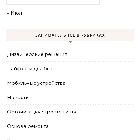
« Июл
ЗАНИМАТЕЛЬНОЕ В РУБРИКАХ
Дизайнерские решения
Лайфхаки для быта
Мобильные устройства
Новости
Организация строительства
Основа ремонта