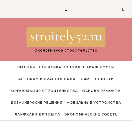
Перейти к содержимому
stroitely52.ru
Экологичное строительство
ГЛАВНАЯ
ПОЛИТИКА КОНФИДЕНЦИАЛЬНОСТИ
АВТОРАМ И ПРАВООБЛАДАТЕЛЯМ
НОВОСТИ
ОРГАНИЗАЦИЯ СТРОИТЕЛЬСТВА
ОСНОВА РЕМОНТА
ДИЗАЙНЕРСКИЕ РЕШЕНИЯ
МОБИЛЬНЫЕ УСТРОЙСТВА
ЛАЙФХАКИ ДЛЯ БЫТА
ЭКОНОМИЧЕСКИЕ СОВЕТЫ