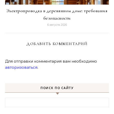
Электропроводка в деревянном доме: требования
безопасности
6 августа 2026
ДОБАВИТЬ КОММЕНТАРИЙ
Для отправки комментария вам необходимо
авторизоваться
.
ПОИСК ПО САЙТУ
Найти: