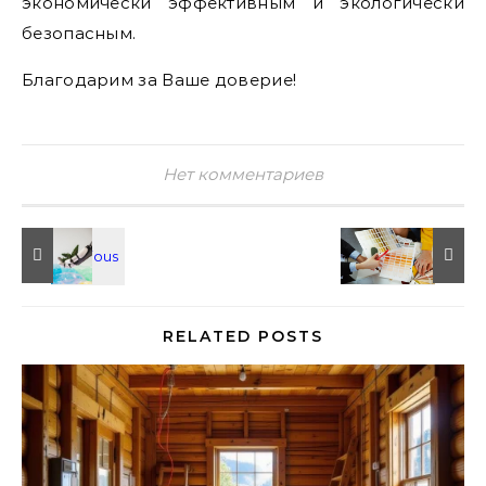
экономически эффективным и экологически
безопасным.
Благодарим за Ваше доверие!
Нет комментариев
RELATED POSTS