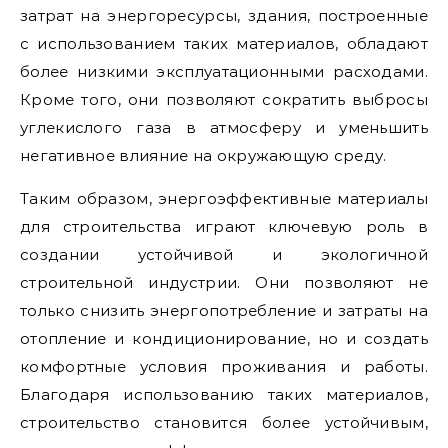
затрат на энергоресурсы, здания, построенные
с использованием таких материалов, обладают
более низкими эксплуатационными расходами.
Кроме того, они позволяют сократить выбросы
углекислого газа в атмосферу и уменьшить
негативное влияние на окружающую среду.
Таким образом, энергоэффективные материалы
для строительства играют ключевую роль в
создании устойчивой и экологичной
строительной индустрии. Они позволяют не
только снизить энергопотребление и затраты на
отопление и кондиционирование, но и создать
комфортные условия проживания и работы.
Благодаря использованию таких материалов,
строительство становится более устойчивым,