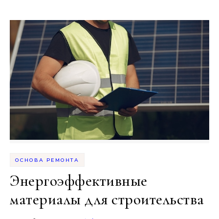
ОСНОВА РЕМОНТА
Энергоэффективные
материалы для строительства