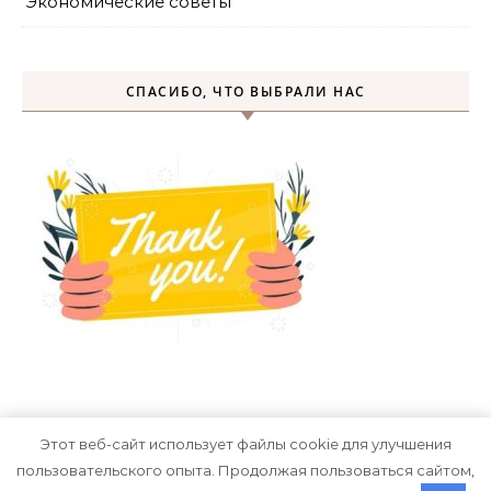
Экономические советы
СПАСИБО, ЧТО ВЫБРАЛИ НАС
Этот веб-сайт использует файлы cookie для улучшения
пользовательского опыта. Продолжая пользоваться сайтом,
Тема Graceful от
Optima Themes