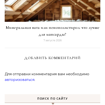
Минеральная вата или пенополистирол: что лучше
для мансарды?
7 августа 2026
ДОБАВИТЬ КОММЕНТАРИЙ
Для отправки комментария вам необходимо
авторизоваться
.
ПОИСК ПО САЙТУ