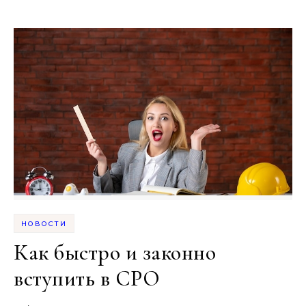
НОВОСТИ
Как быстро и законно
вступить в СРО