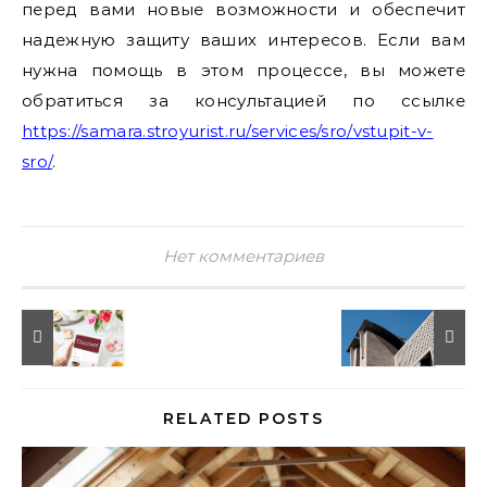
перед вами новые возможности и обеспечит
надежную защиту ваших интересов. Если вам
нужна помощь в этом процессе, вы можете
обратиться за консультацией по ссылке
https://samara.stroyurist.ru/services/sro/vstupit-v-
sro/
.
Нет комментариев
RELATED POSTS