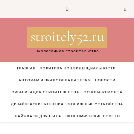
Перейти к содержимому
stroitely52.ru
Экологичное строительство
ГЛАВНАЯ
ПОЛИТИКА КОНФИДЕНЦИАЛЬНОСТИ
АВТОРАМ И ПРАВООБЛАДАТЕЛЯМ
НОВОСТИ
ОРГАНИЗАЦИЯ СТРОИТЕЛЬСТВА
ОСНОВА РЕМОНТА
ДИЗАЙНЕРСКИЕ РЕШЕНИЯ
МОБИЛЬНЫЕ УСТРОЙСТВА
ЛАЙФХАКИ ДЛЯ БЫТА
ЭКОНОМИЧЕСКИЕ СОВЕТЫ