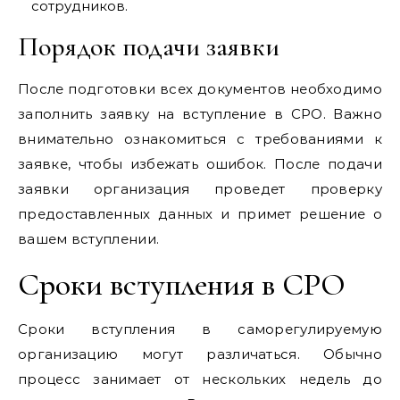
сотрудников.
Порядок подачи заявки
После подготовки всех документов необходимо
заполнить заявку на вступление в СРО. Важно
внимательно ознакомиться с требованиями к
заявке, чтобы избежать ошибок. После подачи
заявки организация проведет проверку
предоставленных данных и примет решение о
вашем вступлении.
Сроки вступления в СРО
Сроки вступления в саморегулируемую
организацию могут различаться. Обычно
процесс занимает от нескольких недель до