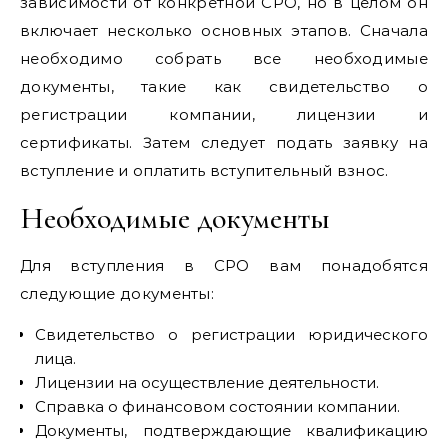
зависимости от конкретной СРО, но в целом он
включает несколько основных этапов. Сначала
необходимо собрать все необходимые
документы, такие как свидетельство о
регистрации компании, лицензии и
сертификаты. Затем следует подать заявку на
вступление и оплатить вступительный взнос.
Необходимые документы
Для вступления в СРО вам понадобятся
следующие документы:
Свидетельство о регистрации юридического
лица.
Лицензии на осуществление деятельности.
Справка о финансовом состоянии компании.
Документы, подтверждающие квалификацию