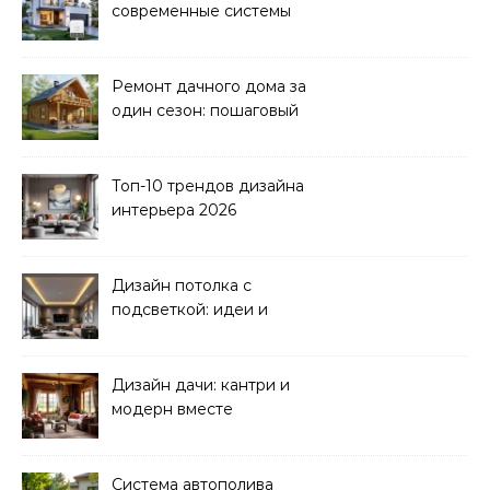
современные системы
управления электрикой
Ремонт дачного дома за
один сезон: пошаговый
план
Топ-10 трендов дизайна
интерьера 2026
Дизайн потолка с
подсветкой: идеи и
реализация
Дизайн дачи: кантри и
модерн вместе
Система автополива