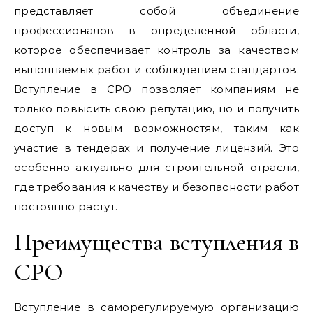
представляет собой объединение
профессионалов в определенной области,
которое обеспечивает контроль за качеством
выполняемых работ и соблюдением стандартов.
Вступление в СРО позволяет компаниям не
только повысить свою репутацию, но и получить
доступ к новым возможностям, таким как
участие в тендерах и получение лицензий. Это
особенно актуально для строительной отрасли,
где требования к качеству и безопасности работ
постоянно растут.
Преимущества вступления в
СРО
Вступление в саморегулируемую организацию