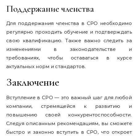
Поддержание членства
Для поддержания членства в СРО необходимо
регулярно проходить обучение и подтверждать
свою квалификацию. Также важно следить за
изменениями в законодательстве и
требованиях, чтобы оставаться в курсе
актуальных норм и стандартов.
Заключение
Вступление в СРО — это важный шаг для любой
компании, стремящейся к развитию и
повышению своей конкурентоспособности.
Следуя описанным рекомендациям, вы сможете
быстро и законно вступить в СРО, что откроет