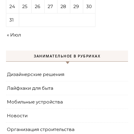
24
25
26
27
28
29
30
31
« Июл
ЗАНИМАТЕЛЬНОЕ В РУБРИКАХ
Дизайнерские решения
Лайфхаки для быта
Мобильные устройства
Новости
Организация строительства