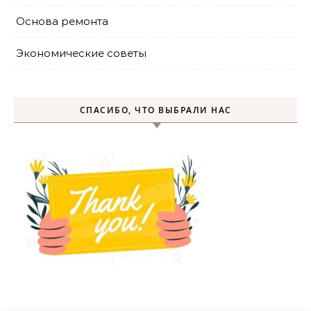
Основа ремонта
Экономические советы
СПАСИБО, ЧТО ВЫБРАЛИ НАС