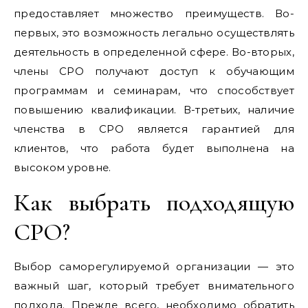
предоставляет множество преимуществ. Во-
первых, это возможность легально осуществлять
деятельность в определенной сфере. Во-вторых,
члены СРО получают доступ к обучающим
программам и семинарам, что способствует
повышению квалификации. В-третьих, наличие
членства в СРО является гарантией для
клиентов, что работа будет выполнена на
высоком уровне.
Как выбрать подходящую
СРО?
Выбор саморегулируемой организации — это
важный шаг, который требует внимательного
подхода. Прежде всего, необходимо обратить