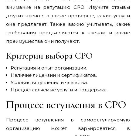
внимание на репутацию СРО. Изучите отзывы
других членов, а также проверьте, какие услуги
она предлагает. Также важно учитывать, какие
требования предъявляются к членам и какие
преимущества они получают.
Критерии выбора СРО
Репутация и опыт организации.
Наличие лицензий и сертификатов.
Условия вступления и членства.
Предоставляемые услуги и поддержка.
Процесс вступления в СРО
Процесс вступления в саморегулируемую
организацию может варьироваться в