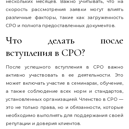
нескольких месяцев. Важно учитывать, что на
скорость рассмотрения заявки могут влиять
различные факторы, такие как загруженность
СРО и полнота предоставленных документов.
Что делать после
вступления в СРО?
После успешного вступления в СРО важно
активно участвовать в ее деятельности. Это
может включать участие в семинарах, обучение,
а также соблюдение всех норм и стандартов,
установленных организацией. Членство в СРО —
это не только права, но и обязанности, которые
необходимо выполнять для поддержания своей
репутации и доверия клиентов.