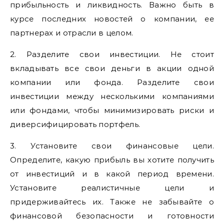
прибыльность и ликвидность. Важно быть в
курсе последних новостей о компании, ее
партнерах и отрасли в целом.
2. Разделите свои инвестиции. Не стоит
вкладывать все свои деньги в акции одной
компании или фонда. Разделите свои
инвестиции между несколькими компаниями
или фондами, чтобы минимизировать риски и
диверсифицировать портфель.
3. Установите свои финансовые цели.
Определите, какую прибыль вы хотите получить
от инвестиций и в какой период времени.
Установите реалистичные цели и
придерживайтесь их. Также не забывайте о
финансовой безопасности и готовности