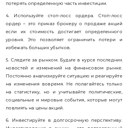
потерять определенную часть инвестиции.
4. Используйте стоп-лосс ордера. Стоп-лосс
ордер – это приказ брокеру о продаже акций
если их стоимость достигает определенного
уровня. Это позволяет ограничить потери и
избежать больших убытков.
5. Следите за рынком. Будьте в курсе последних
новостей и изменений на финансовом рынке.
Постоянно анализируйте ситуацию и реагируйте
на изменения вовремя. Не полагайтесь только
на статистику, но и учитывайте политические,
социальные и мировые события, которые могут
повлиять на цены акций.
6. Инвестируйте в долгосрочную перспективу.