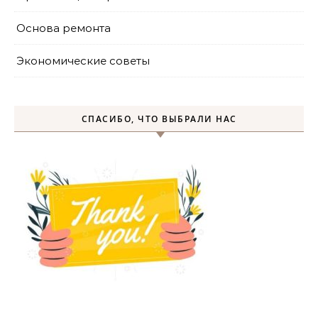
Основа ремонта
Экономические советы
СПАСИБО, ЧТО ВЫБРАЛИ НАС