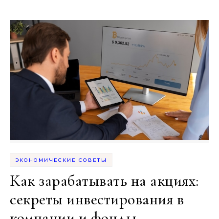
ЭКОНОМИЧЕСКИЕ СОВЕТЫ
Как зарабатывать на акциях:
секреты инвестирования в
компании и фонды