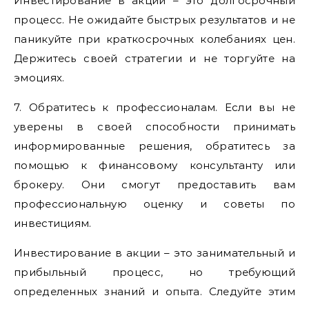
Инвестирование в акции – это долгосрочный
процесс. Не ожидайте быстрых результатов и не
паникуйте при краткосрочных колебаниях цен.
Держитесь своей стратегии и не торгуйте на
эмоциях.
7. Обратитесь к профессионалам. Если вы не
уверены в своей способности принимать
информированные решения, обратитесь за
помощью к финансовому консультанту или
брокеру. Они смогут предоставить вам
профессиональную оценку и советы по
инвестициям.
Инвестирование в акции – это занимательный и
прибыльный процесс, но требующий
определенных знаний и опыта. Следуйте этим