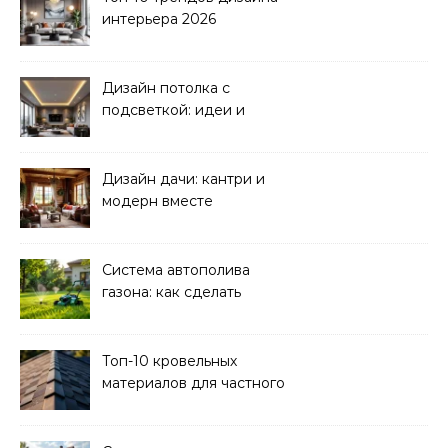
интерьера 2026
Дизайн потолка с
подсветкой: идеи и
реализация
Дизайн дачи: кантри и
модерн вместе
Система автополива
газона: как сделать
своими руками
Топ-10 кровельных
материалов для частного
дома 2026