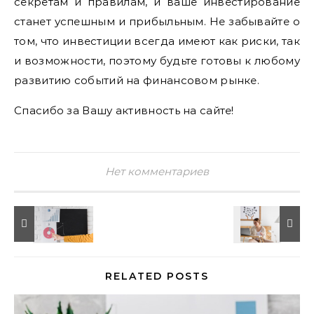
секретам и правилам, и ваше инвестирование
станет успешным и прибыльным. Не забывайте о
том, что инвестиции всегда имеют как риски, так
и возможности, поэтому будьте готовы к любому
развитию событий на финансовом рынке.
Спасибо за Вашу активность на сайте!
Нет комментариев
RELATED POSTS