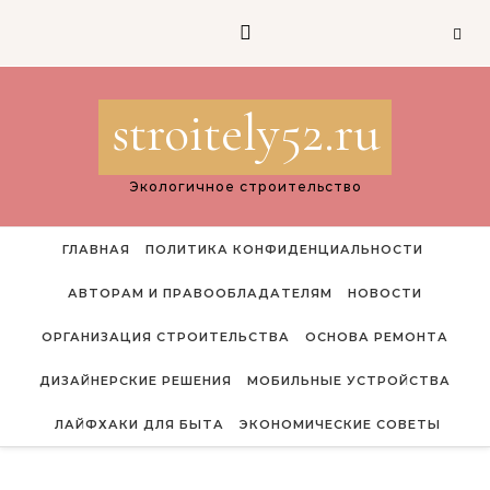
Перейти к содержимому
stroitely52.ru
Экологичное строительство
ГЛАВНАЯ
ПОЛИТИКА КОНФИДЕНЦИАЛЬНОСТИ
АВТОРАМ И ПРАВООБЛАДАТЕЛЯМ
НОВОСТИ
ОРГАНИЗАЦИЯ СТРОИТЕЛЬСТВА
ОСНОВА РЕМОНТА
ДИЗАЙНЕРСКИЕ РЕШЕНИЯ
МОБИЛЬНЫЕ УСТРОЙСТВА
ЛАЙФХАКИ ДЛЯ БЫТА
ЭКОНОМИЧЕСКИЕ СОВЕТЫ