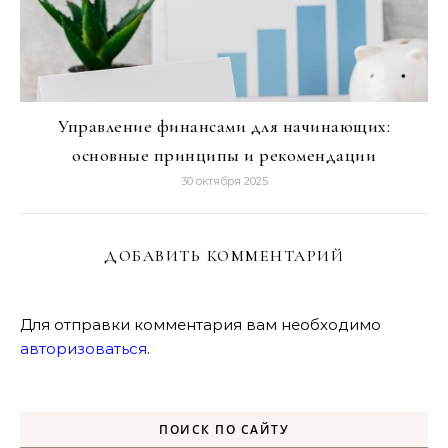
Управление финансами для начинающих:
основные принципы и рекомендации
30 октября 2025
ДОБАВИТЬ КОММЕНТАРИЙ
Для отправки комментария вам необходимо
авторизоваться
.
ПОИСК ПО САЙТУ