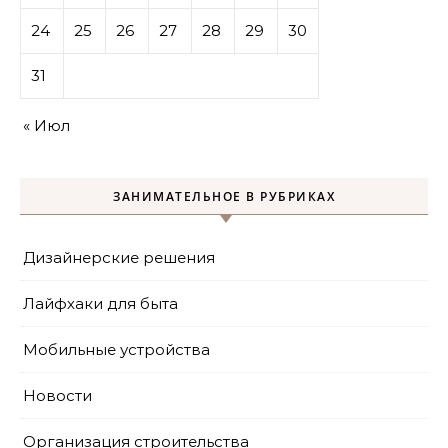
24
25
26
27
28
29
30
31
« Июл
ЗАНИМАТЕЛЬНОЕ В РУБРИКАХ
Дизайнерские решения
Лайфхаки для быта
Мобильные устройства
Новости
Организация строительства