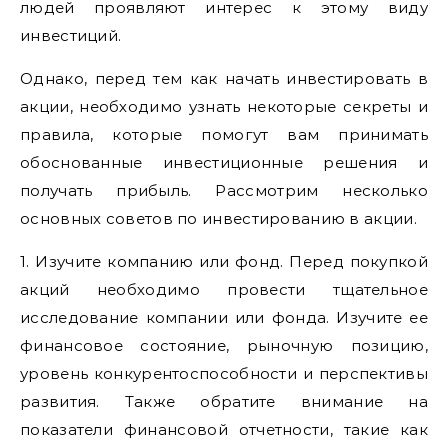
людей проявляют интерес к этому виду
инвестиций.
Однако, перед тем как начать инвестировать в
акции, необходимо узнать некоторые секреты и
правила, которые помогут вам принимать
обоснованные инвестиционные решения и
получать прибыль. Рассмотрим несколько
основных советов по инвестированию в акции.
1. Изучите компанию или фонд. Перед покупкой
акций необходимо провести тщательное
исследование компании или фонда. Изучите ее
финансовое состояние, рыночную позицию,
уровень конкурентоспособности и перспективы
развития. Также обратите внимание на
показатели финансовой отчетности, такие как