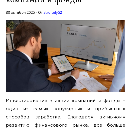
30 октября 2025
- От
stroitely52_
Инвестирование в акции компаний и фонды –
один из самых популярных и прибыльных
способов заработка. Благодаря активному
развитию финансового рынка, все больше