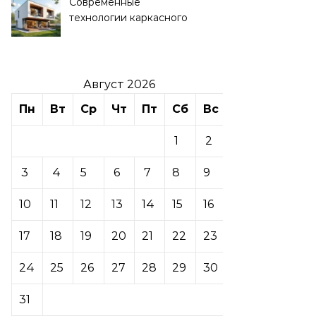
Современные
технологии каркасного
домостроения
Август 2026
Пн
Вт
Ср
Чт
Пт
Сб
Вс
1
2
3
4
5
6
7
8
9
10
11
12
13
14
15
16
17
18
19
20
21
22
23
24
25
26
27
28
29
30
31