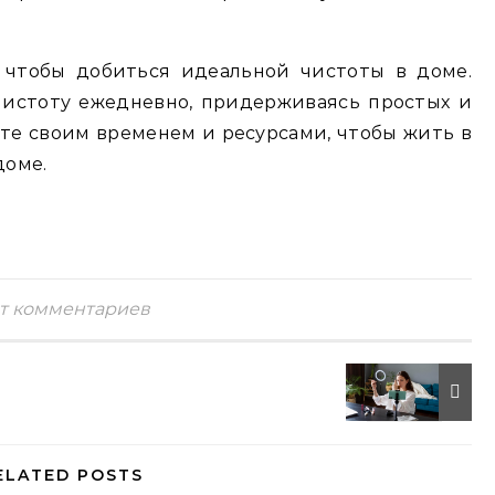
 чтобы добиться идеальной чистоты в доме.
истоту ежедневно, придерживаясь простых и
те своим временем и ресурсами, чтобы жить в
доме.
т комментариев
ELATED POSTS