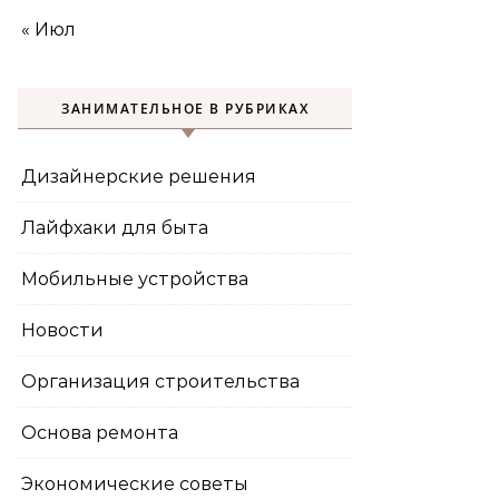
« Июл
ЗАНИМАТЕЛЬНОЕ В РУБРИКАХ
Дизайнерские решения
Лайфхаки для быта
Мобильные устройства
Новости
Организация строительства
Основа ремонта
Экономические советы