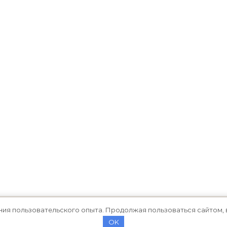
ния пользовательского опыта. Продолжая пользоваться сайтом, 
OK