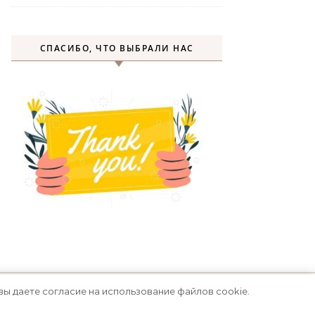
СПАСИБО, ЧТО ВЫБРАЛИ НАС
вы даете согласие на использование файлов cookie.