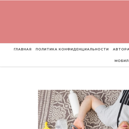
Перейти к содержимому
ГЛАВНАЯ
ПОЛИТИКА КОНФИДЕНЦИАЛЬНОСТИ
АВТОРА
МОБИЛ