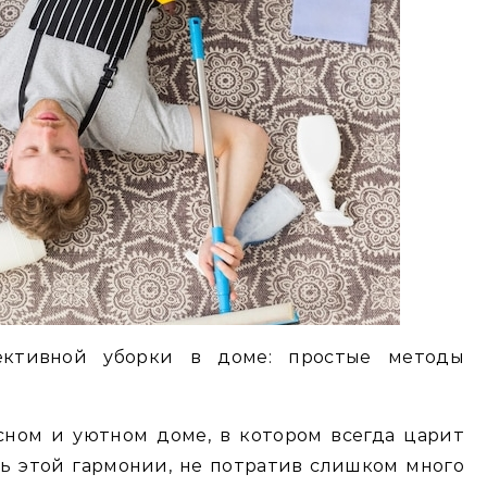
ктивной уборки в доме: простые методы
сном и уютном доме, в котором всегда царит
чь этой гармонии, не потратив слишком много