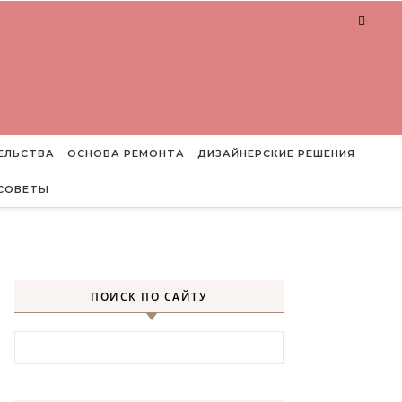
ЕЛЬСТВА
ОСНОВА РЕМОНТА
ДИЗАЙНЕРСКИЕ РЕШЕНИЯ
СОВЕТЫ
ПОИСК ПО САЙТУ
Найти: