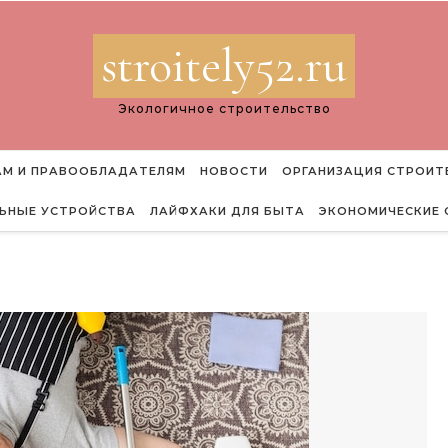
stroitely52.ru
Экологичное строительство
М И ПРАВООБЛАДАТЕЛЯМ
НОВОСТИ
ОРГАНИЗАЦИЯ СТРОИТ
ЬНЫЕ УСТРОЙСТВА
ЛАЙФХАКИ ДЛЯ БЫТА
ЭКОНОМИЧЕСКИЕ 