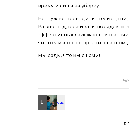
время и силы на уборку.
Не нужно проводить целые дни,
Важно поддерживать порядок и ч
эффективных лайфхаков. Управляй
чистом и хорошо организованном 
Мы рады, что Вы с нами!
Не
R