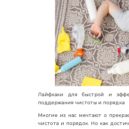
Лайфхаки для быстрой и эффе
поддержания чистоты и порядка
Многие из нас мечтают о прекра
чистота и порядок. Но как дости