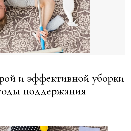
рой и эффективной уборки
етоды поддержания