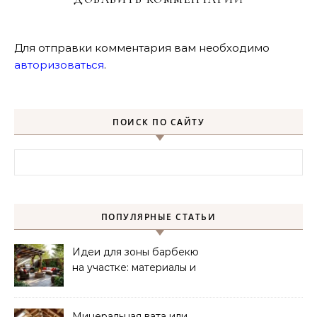
Для отправки комментария вам необходимо
авторизоваться
.
ПОИСК ПО САЙТУ
Найти:
ПОПУЛЯРНЫЕ СТАТЬИ
Идеи для зоны барбекю
на участке: материалы и
планировка
Минеральная вата или