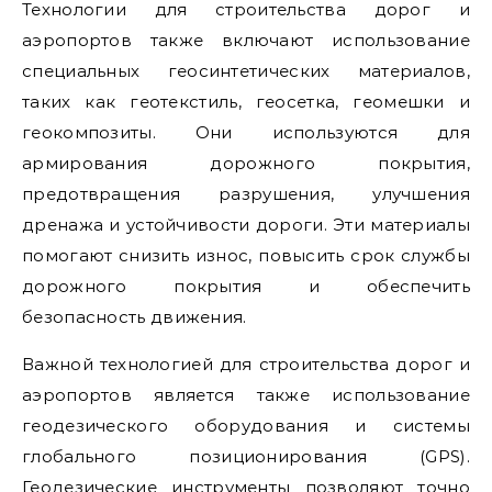
Технологии для строительства дорог и
аэропортов также включают использование
специальных геосинтетических материалов,
таких как геотекстиль, геосетка, геомешки и
геокомпозиты. Они используются для
армирования дорожного покрытия,
предотвращения разрушения, улучшения
дренажа и устойчивости дороги. Эти материалы
помогают снизить износ, повысить срок службы
дорожного покрытия и обеспечить
безопасность движения.
Важной технологией для строительства дорог и
аэропортов является также использование
геодезического оборудования и системы
глобального позиционирования (GPS).
Геодезические инструменты позволяют точно