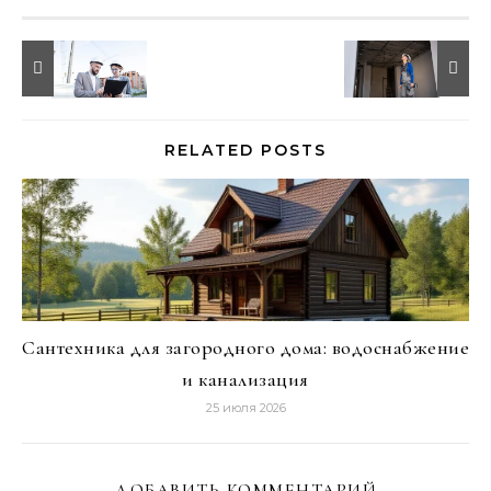
RELATED POSTS
Сантехника для загородного дома: водоснабжение
и канализация
25 июля 2026
ДОБАВИТЬ КОММЕНТАРИЙ