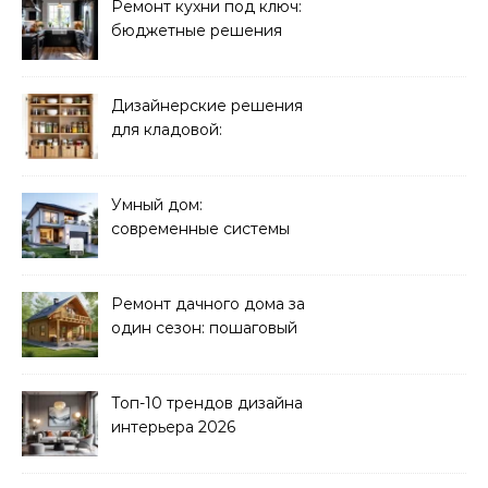
Ремонт кухни под ключ:
бюджетные решения
Дизайнерские решения
для кладовой:
организация хранения
Умный дом:
современные системы
управления электрикой
Ремонт дачного дома за
один сезон: пошаговый
план
Топ-10 трендов дизайна
интерьера 2026