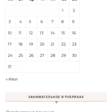
1
2
3
4
5
6
7
8
9
10
11
12
13
14
15
16
17
18
19
20
21
22
23
24
25
26
27
28
29
30
31
« Июл
ЗАНИМАТЕЛЬНОЕ В РУБРИКАХ