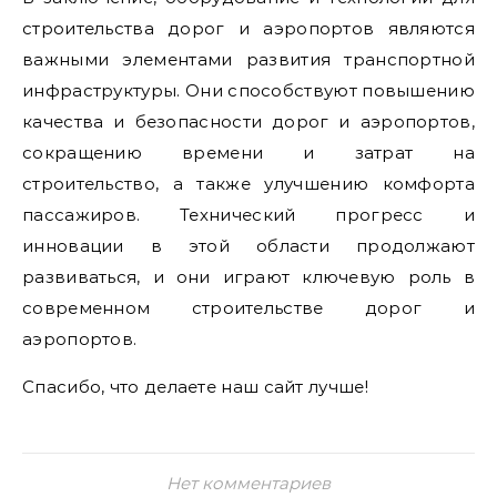
строительства дорог и аэропортов являются
важными элементами развития транспортной
инфраструктуры. Они способствуют повышению
качества и безопасности дорог и аэропортов,
сокращению времени и затрат на
строительство, а также улучшению комфорта
пассажиров. Технический прогресс и
инновации в этой области продолжают
развиваться, и они играют ключевую роль в
современном строительстве дорог и
аэропортов.
Спасибо, что делаете наш сайт лучше!
Нет комментариев