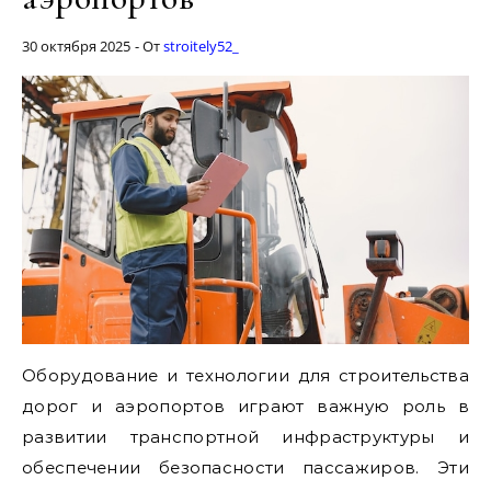
30 октября 2025
- От
stroitely52_
Оборудование и технологии для строительства
дорог и аэропортов играют важную роль в
развитии транспортной инфраструктуры и
обеспечении безопасности пассажиров. Эти