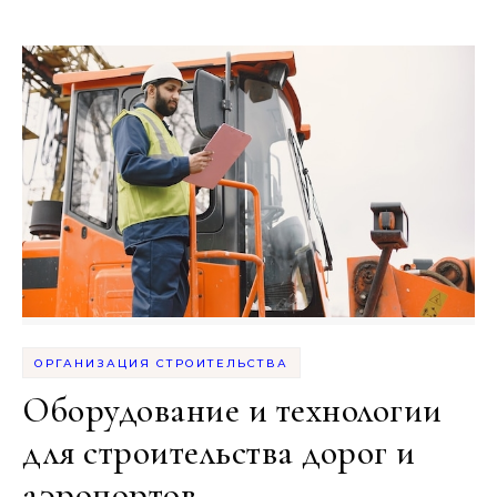
ОРГАНИЗАЦИЯ СТРОИТЕЛЬСТВА
Оборудование и технологии
для строительства дорог и
аэропортов