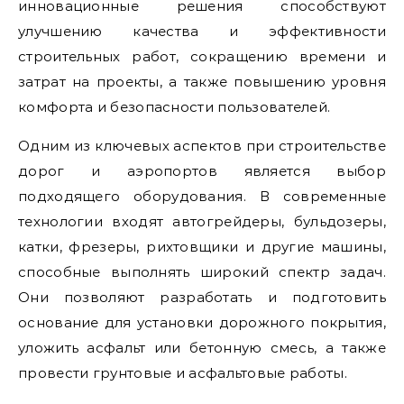
инновационные решения способствуют
улучшению качества и эффективности
строительных работ, сокращению времени и
затрат на проекты, а также повышению уровня
комфорта и безопасности пользователей.
Одним из ключевых аспектов при строительстве
дорог и аэропортов является выбор
подходящего оборудования. В современные
технологии входят автогрейдеры, бульдозеры,
катки, фрезеры, рихтовщики и другие машины,
способные выполнять широкий спектр задач.
Они позволяют разработать и подготовить
основание для установки дорожного покрытия,
уложить асфальт или бетонную смесь, а также
провести грунтовые и асфальтовые работы.