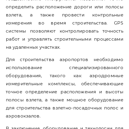
определить расположение дороги или полосы
взлета, а также провести контрольные
измерения во время строительства. GPS
системы позволяют контролировать точность
работ и управлять строительными процессами
на удаленных участках.
Для строительства аэропортов необходимо
использование специализированного
оборудования, такого как аэродромные
измерительные комплексы, обеспечивающие
точное определение расположения и высоты
полосы взлета, а также мощное оборудование
для строительства взлетно-посадочных полос и
аэровокзалов.
В заключение, оборудование и технологии для