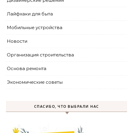
Дизайнерские решения
Лайфхаки для быта
Мобильные устройства
Новости
Организация строительства
Основа ремонта
Экономические советы
СПАСИБО, ЧТО ВЫБРАЛИ НАС