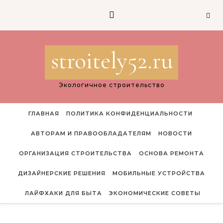
Перейти к содержимому
stroitely52.ru
Экологичное строительство
ГЛАВНАЯ
ПОЛИТИКА КОНФИДЕНЦИАЛЬНОСТИ
АВТОРАМ И ПРАВООБЛАДАТЕЛЯМ
НОВОСТИ
ОРГАНИЗАЦИЯ СТРОИТЕЛЬСТВА
ОСНОВА РЕМОНТА
ДИЗАЙНЕРСКИЕ РЕШЕНИЯ
МОБИЛЬНЫЕ УСТРОЙСТВА
ЛАЙФХАКИ ДЛЯ БЫТА
ЭКОНОМИЧЕСКИЕ СОВЕТЫ