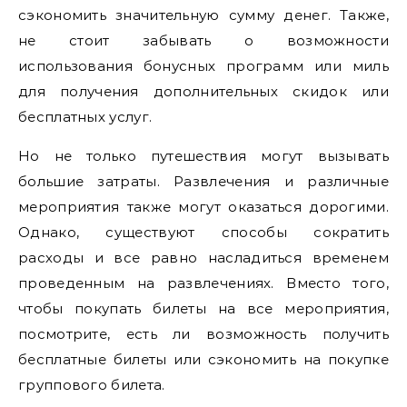
сэкономить значительную сумму денег. Также,
не стоит забывать о возможности
использования бонусных программ или миль
для получения дополнительных скидок или
бесплатных услуг.
Но не только путешествия могут вызывать
большие затраты. Развлечения и различные
мероприятия также могут оказаться дорогими.
Однако, существуют способы сократить
расходы и все равно насладиться временем
проведенным на развлечениях. Вместо того,
чтобы покупать билеты на все мероприятия,
посмотрите, есть ли возможность получить
бесплатные билеты или сэкономить на покупке
группового билета.