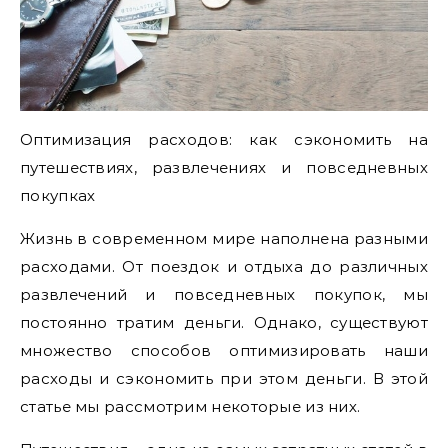
Оптимизация расходов: как сэкономить на
путешествиях, развлечениях и повседневных
покупках
Жизнь в современном мире наполнена разными
расходами. От поездок и отдыха до различных
развлечений и повседневных покупок, мы
постоянно тратим деньги. Однако, существуют
множество способов оптимизировать наши
расходы и сэкономить при этом деньги. В этой
статье мы рассмотрим некоторые из них.