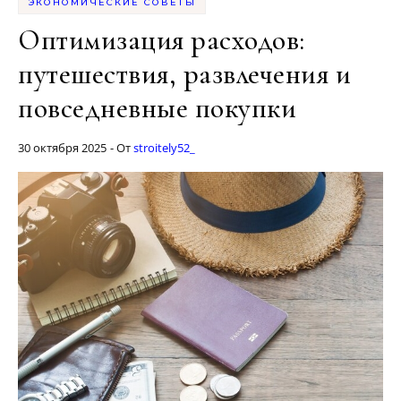
ЭКОНОМИЧЕСКИЕ СОВЕТЫ
Оптимизация расходов:
путешествия, развлечения и
повседневные покупки
30 октября 2025
- От
stroitely52_