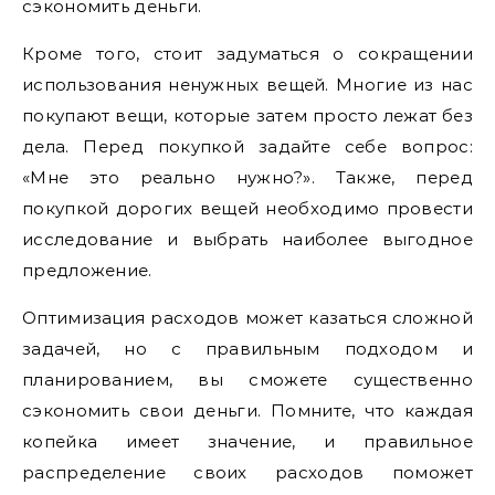
сэкономить деньги.
Кроме того, стоит задуматься о сокращении
использования ненужных вещей. Многие из нас
покупают вещи, которые затем просто лежат без
дела. Перед покупкой задайте себе вопрос:
«Мне это реально нужно?». Также, перед
покупкой дорогих вещей необходимо провести
исследование и выбрать наиболее выгодное
предложение.
Оптимизация расходов может казаться сложной
задачей, но с правильным подходом и
планированием, вы сможете существенно
сэкономить свои деньги. Помните, что каждая
копейка имеет значение, и правильное
распределение своих расходов поможет