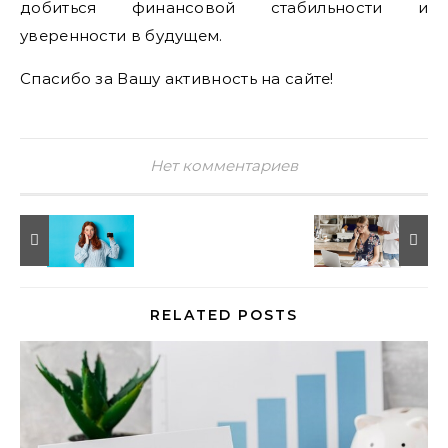
добиться финансовой стабильности и
уверенности в будущем.
Спасибо за Вашу активность на сайте!
Нет комментариев
RELATED POSTS