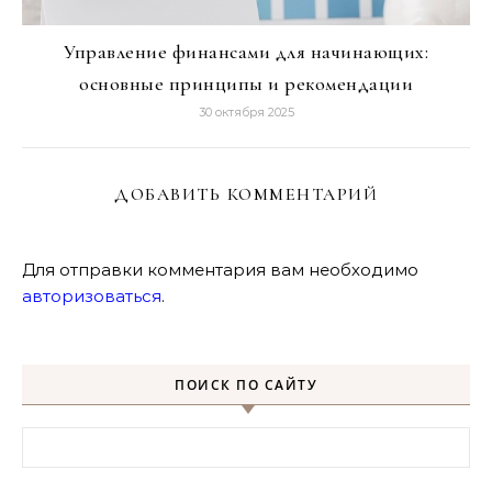
Управление финансами для начинающих:
основные принципы и рекомендации
30 октября 2025
ДОБАВИТЬ КОММЕНТАРИЙ
Для отправки комментария вам необходимо
авторизоваться
.
ПОИСК ПО САЙТУ
Найти: