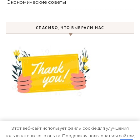
Экономические советы
СПАСИБО, ЧТО ВЫБРАЛИ НАС
Этот веб-сайт использует файлы cookie для улучшения
пользовательского опыта. Продолжая пользоваться сайтом,
Тема Graceful от
Optima Themes