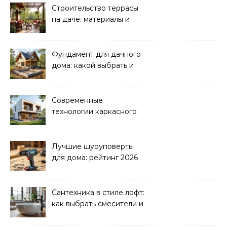
Строительство террасы
на даче: материалы и
нюансы
Фундамент для дачного
дома: какой выбрать и
как рассчитать
Современные
технологии каркасного
домостроения
Лучшие шуруповерты
для дома: рейтинг 2026
Сантехника в стиле лофт:
как выбрать смесители и
раковины