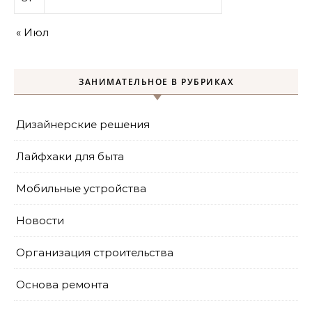
« Июл
ЗАНИМАТЕЛЬНОЕ В РУБРИКАХ
Дизайнерские решения
Лайфхаки для быта
Мобильные устройства
Новости
Организация строительства
Основа ремонта