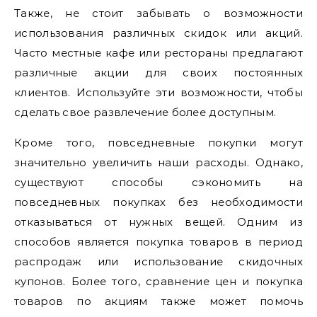
Также, не стоит забывать о возможности
использования различных скидок или акций.
Часто местные кафе или рестораны предлагают
различные акции для своих постоянных
клиентов. Используйте эти возможности, чтобы
сделать свое развлечение более доступным.
Кроме того, повседневные покупки могут
значительно увеличить наши расходы. Однако,
существуют способы сэкономить на
повседневных покупках без необходимости
отказываться от нужных вещей. Одним из
способов является покупка товаров в период
распродаж или использование скидочных
купонов. Более того, сравнение цен и покупка
товаров по акциям также может помочь