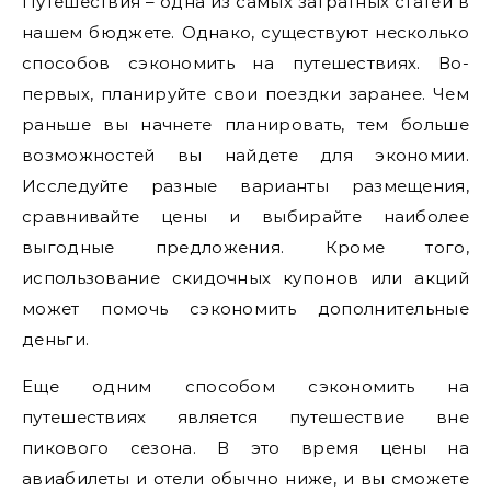
Путешествия – одна из самых затратных статей в
нашем бюджете. Однако, существуют несколько
способов сэкономить на путешествиях. Во-
первых, планируйте свои поездки заранее. Чем
раньше вы начнете планировать, тем больше
возможностей вы найдете для экономии.
Исследуйте разные варианты размещения,
сравнивайте цены и выбирайте наиболее
выгодные предложения. Кроме того,
использование скидочных купонов или акций
может помочь сэкономить дополнительные
деньги.
Еще одним способом сэкономить на
путешествиях является путешествие вне
пикового сезона. В это время цены на
авиабилеты и отели обычно ниже, и вы сможете