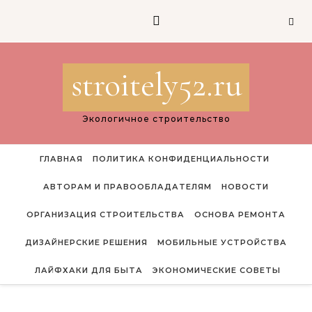
Перейти к содержимому
stroitely52.ru
Экологичное строительство
ГЛАВНАЯ
ПОЛИТИКА КОНФИДЕНЦИАЛЬНОСТИ
АВТОРАМ И ПРАВООБЛАДАТЕЛЯМ
НОВОСТИ
ОРГАНИЗАЦИЯ СТРОИТЕЛЬСТВА
ОСНОВА РЕМОНТА
ДИЗАЙНЕРСКИЕ РЕШЕНИЯ
МОБИЛЬНЫЕ УСТРОЙСТВА
ЛАЙФХАКИ ДЛЯ БЫТА
ЭКОНОМИЧЕСКИЕ СОВЕТЫ