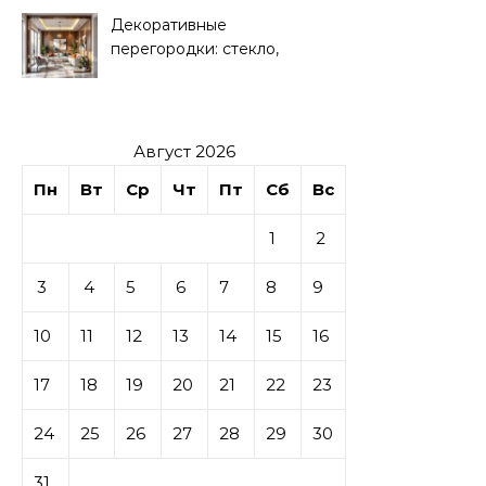
Декоративные
перегородки: стекло,
дерево, гипсокартон
Август 2026
Пн
Вт
Ср
Чт
Пт
Сб
Вс
1
2
3
4
5
6
7
8
9
10
11
12
13
14
15
16
17
18
19
20
21
22
23
24
25
26
27
28
29
30
31