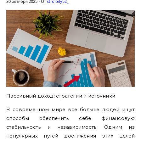
30 октября 2025
- От
stroitely52_
Пассивный доход: стратегии и источники
В современном мире все больше людей ищут
способы обеспечить себе финансовую
стабильность и независимость. Одним из
популярных путей достижения этих целей