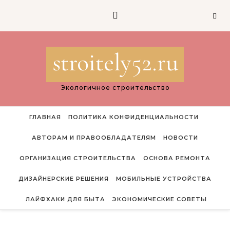
Перейти к содержимому
stroitely52.ru
Экологичное строительство
ГЛАВНАЯ
ПОЛИТИКА КОНФИДЕНЦИАЛЬНОСТИ
АВТОРАМ И ПРАВООБЛАДАТЕЛЯМ
НОВОСТИ
ОРГАНИЗАЦИЯ СТРОИТЕЛЬСТВА
ОСНОВА РЕМОНТА
ДИЗАЙНЕРСКИЕ РЕШЕНИЯ
МОБИЛЬНЫЕ УСТРОЙСТВА
ЛАЙФХАКИ ДЛЯ БЫТА
ЭКОНОМИЧЕСКИЕ СОВЕТЫ