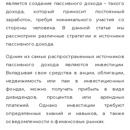
является создание пассивного дохода – такого
дохода, который приносит постоянный
заработок, требуя минимального участия со
стороны человека. В данной статье мы
рассмотрим различные стратегии и источники
пассивного дохода.
Одним из самых распространенных источников
пассивного дохода являются инвестиции.
Вкладывая свои средства в акции, облигации,
недвижимость или паи в инвестиционных
фондах, можно получать прибыль в виде
дивидендов, процентов или арендных
платежей. Однако инвестиции требуют
определенных знаний и навыков, а также
осведомленности о финансовых рынках.