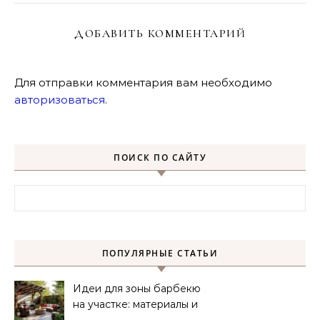
ДОБАВИТЬ КОММЕНТАРИЙ
Для отправки комментария вам необходимо
авторизоваться
.
ПОИСК ПО САЙТУ
Найти:
ПОПУЛЯРНЫЕ СТАТЬИ
Идеи для зоны барбекю
на участке: материалы и
планировка