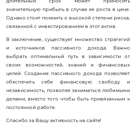
длительный срок может приносить
значительную прибыль в случае ее роста в цене.
Однако стоит помнить о высокой степени риска,
связанной с инвестированием в этот актив.
В заключение, существует множество стратегий
и источников пассивного дохода. Важно
выбрать оптимальный путь в зависимости от
своих возможностей, знаний и финансовых
целей. Создание пассивного дохода позволяет
обеспечить себе финансовую свободу и
независимость, позволяя заниматься любимыми
делами, вместо того чтобы быть привязанным к
постоянной работе.
Спасибо за Вашу активность на сайте!