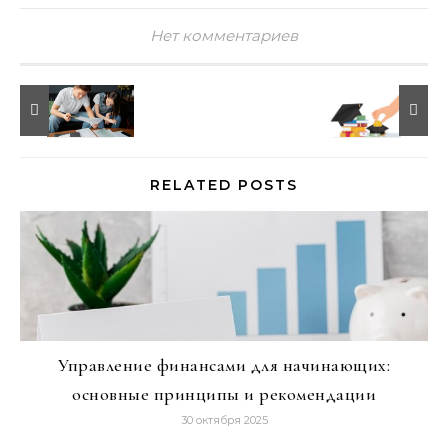
Нет комментариев
RELATED POSTS
Управление финансами для начинающих:
основные принципы и рекомендации
30 октября 2025