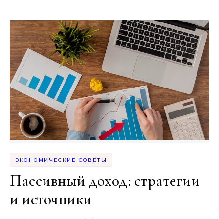
ЭКОНОМИЧЕСКИЕ СОВЕТЫ
Пассивный доход: стратегии
и источники