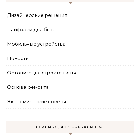
Дизайнерские решения
Лайфхаки для быта
Мобильные устройства
Новости
Организация строительства
Основа ремонта
Экономические советы
СПАСИБО, ЧТО ВЫБРАЛИ НАС