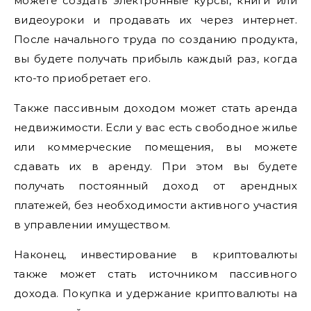
можете создать электронные курсы, книги или
видеоуроки и продавать их через интернет.
После начального труда по созданию продукта,
вы будете получать прибыль каждый раз, когда
кто-то приобретает его.
Также пассивным доходом может стать аренда
недвижимости. Если у вас есть свободное жилье
или коммерческие помещения, вы можете
сдавать их в аренду. При этом вы будете
получать постоянный доход от арендных
платежей, без необходимости активного участия
в управлении имуществом.
Наконец, инвестирование в криптовалюты
также может стать источником пассивного
дохода. Покупка и удержание криптовалюты на