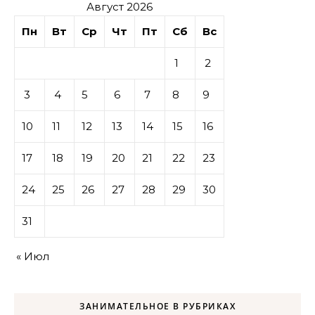
Август 2026
Пн
Вт
Ср
Чт
Пт
Сб
Вс
1
2
3
4
5
6
7
8
9
10
11
12
13
14
15
16
17
18
19
20
21
22
23
24
25
26
27
28
29
30
31
« Июл
ЗАНИМАТЕЛЬНОЕ В РУБРИКАХ