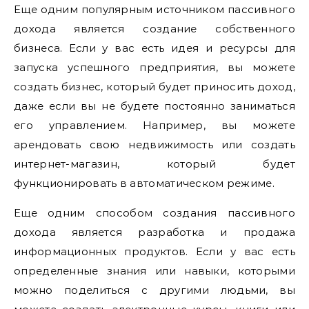
Еще одним популярным источником пассивного
дохода является создание собственного
бизнеса. Если у вас есть идея и ресурсы для
запуска успешного предприятия, вы можете
создать бизнес, который будет приносить доход,
даже если вы не будете постоянно заниматься
его управлением. Например, вы можете
арендовать свою недвижимость или создать
интернет-магазин, который будет
функционировать в автоматическом режиме.
Еще одним способом создания пассивного
дохода является разработка и продажа
информационных продуктов. Если у вас есть
определенные знания или навыки, которыми
можно поделиться с другими людьми, вы