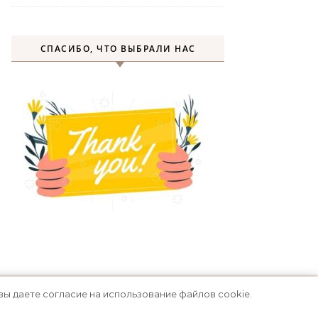
СПАСИБО, ЧТО ВЫБРАЛИ НАС
вы даете согласие на использование файлов cookie.