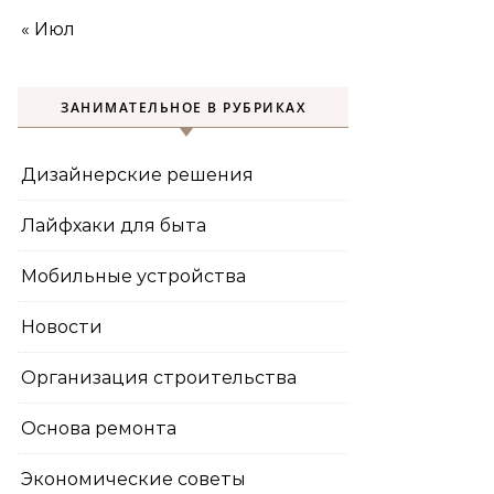
« Июл
ЗАНИМАТЕЛЬНОЕ В РУБРИКАХ
Дизайнерские решения
Лайфхаки для быта
Мобильные устройства
Новости
Организация строительства
Основа ремонта
Экономические советы