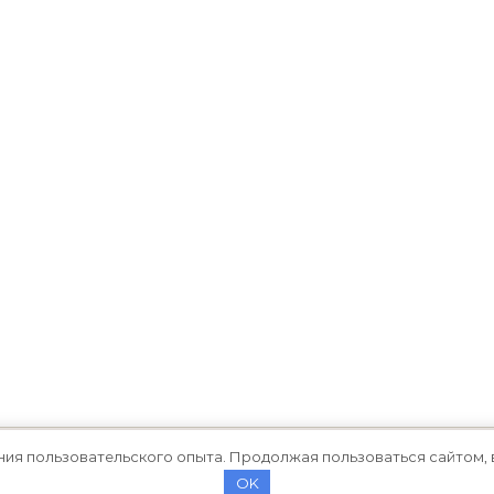
ния пользовательского опыта. Продолжая пользоваться сайтом, 
OK