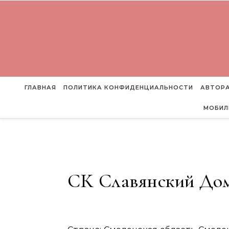
Перейти к содержимому
ГЛАВНАЯ
ПОЛИТИКА КОНФИДЕНЦИАЛЬНОСТИ
АВТОРА
МОБИЛ
СК Славянский До