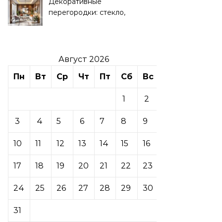
Декоративные
перегородки: стекло,
дерево, гипсокартон
Август 2026
Пн
Вт
Ср
Чт
Пт
Сб
Вс
1
2
3
4
5
6
7
8
9
10
11
12
13
14
15
16
17
18
19
20
21
22
23
24
25
26
27
28
29
30
31