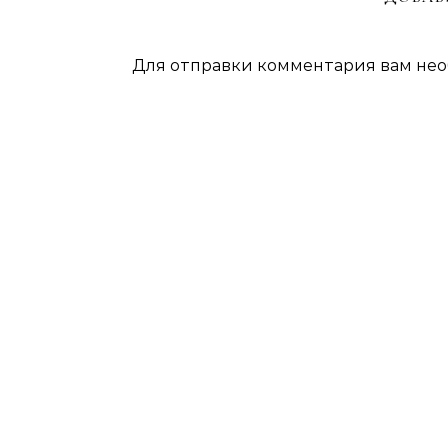
Для отправки комментария вам не