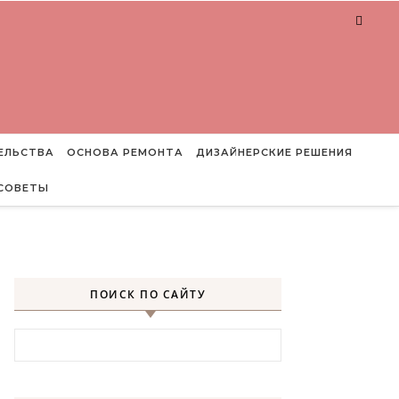
ЕЛЬСТВА
ОСНОВА РЕМОНТА
ДИЗАЙНЕРСКИЕ РЕШЕНИЯ
СОВЕТЫ
ПОИСК ПО САЙТУ
Найти: