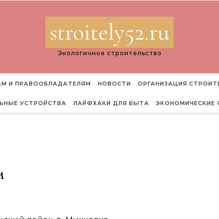
stroitely52.ru
Экологичное строительство
М И ПРАВООБЛАДАТЕЛЯМ
НОВОСТИ
ОРГАНИЗАЦИЯ СТРОИТ
ЬНЫЕ УСТРОЙСТВА
ЛАЙФХАКИ ДЛЯ БЫТА
ЭКОНОМИЧЕСКИЕ 
м