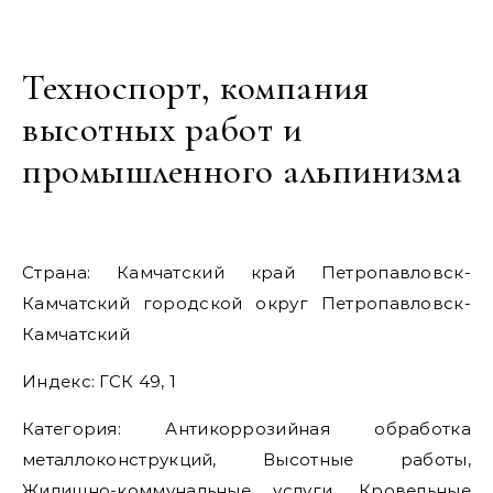
Техноспорт, компания
высотных работ и
промышленного альпинизма
Страна: Камчатский край Петропавловск-
Камчатский городской округ Петропавловск-
Камчатский
Индекс: ГСК 49, 1
Категория: Антикоррозийная обработка
металлоконструкций, Высотные работы,
Жилищно-коммунальные услуги, Кровельные