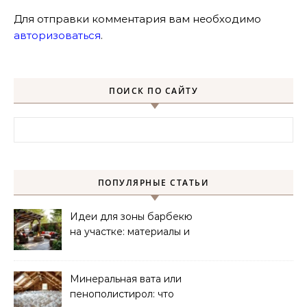
Для отправки комментария вам необходимо
авторизоваться
.
ПОИСК ПО САЙТУ
Найти:
ПОПУЛЯРНЫЕ СТАТЬИ
Идеи для зоны барбекю
на участке: материалы и
планировка
Минеральная вата или
пенополистирол: что