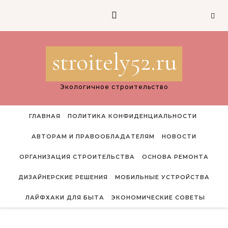
Перейти к содержимому
stroitely52.ru
Экологичное строительство
ГЛАВНАЯ
ПОЛИТИКА КОНФИДЕНЦИАЛЬНОСТИ
АВТОРАМ И ПРАВООБЛАДАТЕЛЯМ
НОВОСТИ
ОРГАНИЗАЦИЯ СТРОИТЕЛЬСТВА
ОСНОВА РЕМОНТА
ДИЗАЙНЕРСКИЕ РЕШЕНИЯ
МОБИЛЬНЫЕ УСТРОЙСТВА
ЛАЙФХАКИ ДЛЯ БЫТА
ЭКОНОМИЧЕСКИЕ СОВЕТЫ