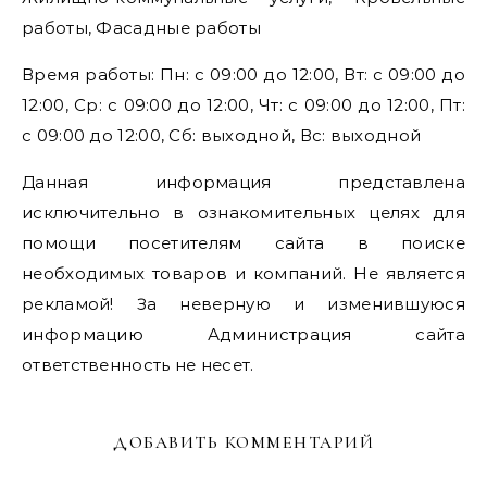
работы, Фасадные работы
Время работы: Пн: с 09:00 до 12:00, Вт: с 09:00 до
12:00, Ср: с 09:00 до 12:00, Чт: с 09:00 до 12:00, Пт:
с 09:00 до 12:00, Сб: выходной, Вс: выходной
Данная информация представлена
исключительно в ознакомительных целях для
помощи посетителям сайта в поиске
необходимых товаров и компаний. Не является
рекламой! За неверную и изменившуюся
информацию Администрация сайта
ответственность не несет.
ДОБАВИТЬ КОММЕНТАРИЙ