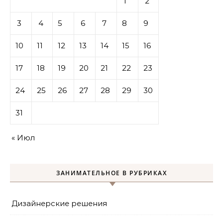
1
2
3
4
5
6
7
8
9
10
11
12
13
14
15
16
17
18
19
20
21
22
23
24
25
26
27
28
29
30
31
« Июл
ЗАНИМАТЕЛЬНОЕ В РУБРИКАХ
Дизайнерские решения