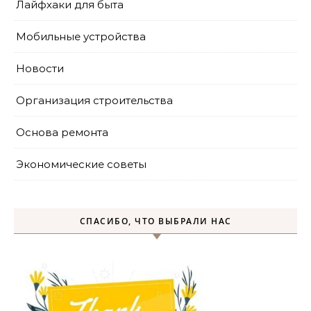
Лайфхаки для быта
Мобильные устройства
Новости
Организация строительства
Основа ремонта
Экономические советы
СПАСИБО, ЧТО ВЫБРАЛИ НАС