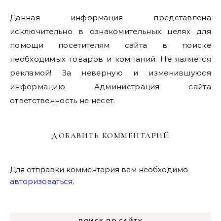
Данная информация представлена
исключительно в ознакомительных целях для
помощи посетителям сайта в поиске
необходимых товаров и компаний. Не является
рекламой! За неверную и изменившуюся
информацию Администрация сайта
ответственность не несет.
ДОБАВИТЬ КОММЕНТАРИЙ
Для отправки комментария вам необходимо
авторизоваться
.