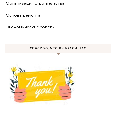
Организация строительства
Основа ремонта
Экономические советы
СПАСИБО, ЧТО ВЫБРАЛИ НАС