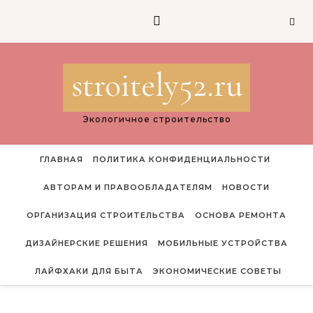
Перейти к содержимому
stroitely52.ru
Экологичное строительство
ГЛАВНАЯ
ПОЛИТИКА КОНФИДЕНЦИАЛЬНОСТИ
АВТОРАМ И ПРАВООБЛАДАТЕЛЯМ
НОВОСТИ
ОРГАНИЗАЦИЯ СТРОИТЕЛЬСТВА
ОСНОВА РЕМОНТА
ДИЗАЙНЕРСКИЕ РЕШЕНИЯ
МОБИЛЬНЫЕ УСТРОЙСТВА
ЛАЙФХАКИ ДЛЯ БЫТА
ЭКОНОМИЧЕСКИЕ СОВЕТЫ