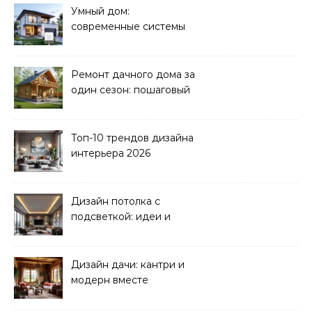
Умный дом:
современные системы
управления электрикой
Ремонт дачного дома за
один сезон: пошаговый
план
Топ-10 трендов дизайна
интерьера 2026
Дизайн потолка с
подсветкой: идеи и
реализация
Дизайн дачи: кантри и
модерн вместе