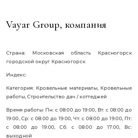
Vayar Group, компания
Страна: Московская область Красногорск
городской округ Красногорск
Индекс:
Категория: Кровельные материалы, Кровельные
работы, Строительство дач / коттеджей
Время работы: Пн: с 08:00 до 19:00, Вт: с 08:00 до
19:00, Ср: с 08:00 до 19:00, Чт: с 08:00 до 19:00, Пт:
с 08:00 до 19:00, Сб: с 08:00 до 17:00, Вс:
выходной