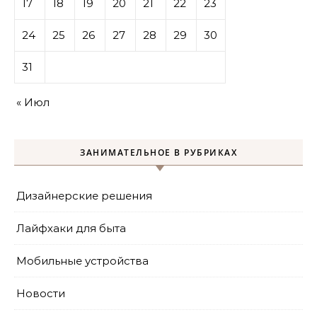
17
18
19
20
21
22
23
24
25
26
27
28
29
30
31
« Июл
ЗАНИМАТЕЛЬНОЕ В РУБРИКАХ
Дизайнерские решения
Лайфхаки для быта
Мобильные устройства
Новости