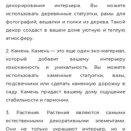
декорирования интерьера. Вы можете
использовать деревянные статуэтки, рамы для
фотографий, вешалки и полки из дерева. Такой
декор создаст в вашем доме уютную и теплую
атмосферу.
2. Камень. Камень — это еще один эко-материал,
который добавит вашему интерьеру
изысканность и уникальность. Вы можете
использовать каменные статуэтки, вазы,
подсвечники или сделать каменную дорожку в
саду. Камень придаст вашему дому ощущение
стабильности и гармонии.
3. Растения. Растения являются самыми
естественными декоративными элементами.
Они не только украшают интерьер, но и