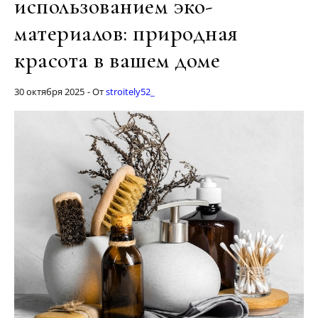
использованием эко-
материалов: природная
красота в вашем доме
30 октября 2025
- От
stroitely52_