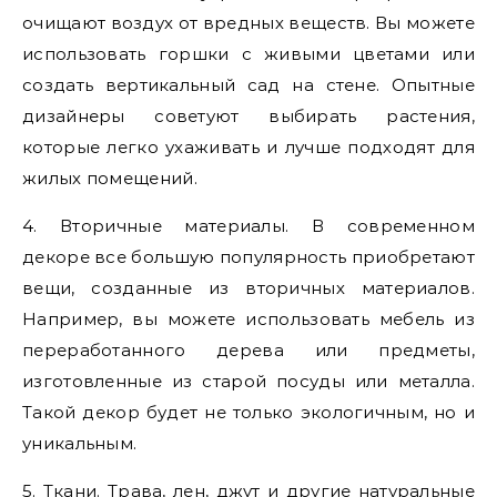
очищают воздух от вредных веществ. Вы можете
использовать горшки с живыми цветами или
создать вертикальный сад на стене. Опытные
дизайнеры советуют выбирать растения,
которые легко ухаживать и лучше подходят для
жилых помещений.
4. Вторичные материалы. В современном
декоре все большую популярность приобретают
вещи, созданные из вторичных материалов.
Например, вы можете использовать мебель из
переработанного дерева или предметы,
изготовленные из старой посуды или металла.
Такой декор будет не только экологичным, но и
уникальным.
5. Ткани. Трава, лен, джут и другие натуральные