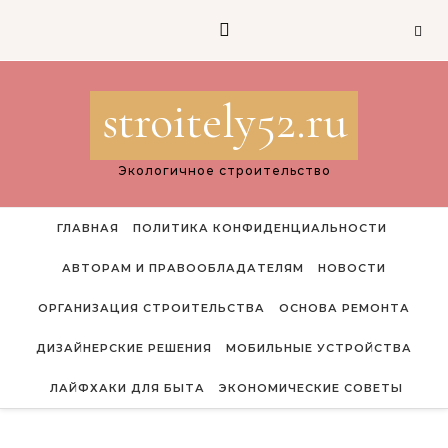
Перейти к содержимому
stroitely52.ru
Экологичное строительство
ГЛАВНАЯ
ПОЛИТИКА КОНФИДЕНЦИАЛЬНОСТИ
АВТОРАМ И ПРАВООБЛАДАТЕЛЯМ
НОВОСТИ
ОРГАНИЗАЦИЯ СТРОИТЕЛЬСТВА
ОСНОВА РЕМОНТА
ДИЗАЙНЕРСКИЕ РЕШЕНИЯ
МОБИЛЬНЫЕ УСТРОЙСТВА
ЛАЙФХАКИ ДЛЯ БЫТА
ЭКОНОМИЧЕСКИЕ СОВЕТЫ