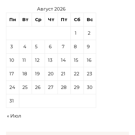
Август 2026
Пн
Вт
Ср
Чт
Пт
Сб
Вс
1
2
3
4
5
6
7
8
9
10
11
12
13
14
15
16
17
18
19
20
21
22
23
24
25
26
27
28
29
30
31
« Июл