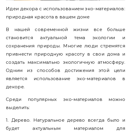
Идеи декора с использованием эко-материалов:
природная красота в вашем доме
В нашей современной жизни все больше
становится актуальной тема экологии и
сохранения природы. Многие люди стремятся
привнести природную красоту в свои дома и
создать максимально экологичную атмосферу.
Одним из способов достижения этой цели
является использование эко-материалов в
декоре.
Среди популярных эко-материалов можно
выделить:
1. Дерево. Натуральное дерево всегда было и
будет актуальным материалом для