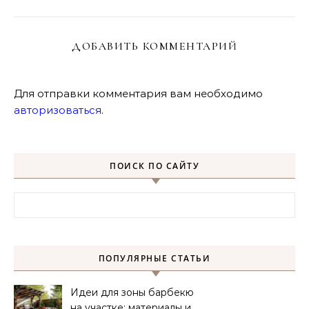
ДОБАВИТЬ КОММЕНТАРИЙ
Для отправки комментария вам необходимо
авторизоваться
.
ПОИСК ПО САЙТУ
Найти:
ПОПУЛЯРНЫЕ СТАТЬИ
Идеи для зоны барбекю
на участке: материалы и