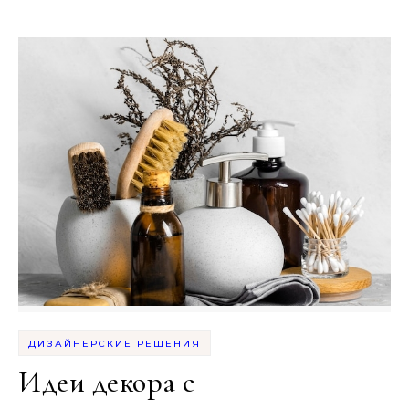
ДИЗАЙНЕРСКИЕ РЕШЕНИЯ
Идеи декора с