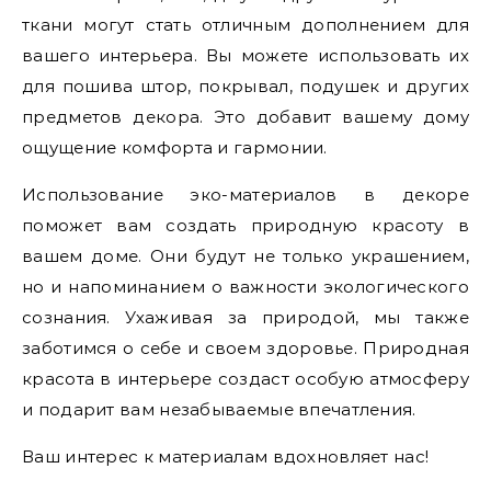
ткани могут стать отличным дополнением для
вашего интерьера. Вы можете использовать их
для пошива штор, покрывал, подушек и других
предметов декора. Это добавит вашему дому
ощущение комфорта и гармонии.
Использование эко-материалов в декоре
поможет вам создать природную красоту в
вашем доме. Они будут не только украшением,
но и напоминанием о важности экологического
сознания. Ухаживая за природой, мы также
заботимся о себе и своем здоровье. Природная
красота в интерьере создаст особую атмосферу
и подарит вам незабываемые впечатления.
Ваш интерес к материалам вдохновляет нас!