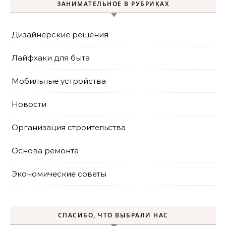
ЗАНИМАТЕЛЬНОЕ В РУБРИКАХ
Дизайнерские решения
Лайфхаки для быта
Мобильные устройства
Новости
Организация строительства
Основа ремонта
Экономические советы
СПАСИБО, ЧТО ВЫБРАЛИ НАС