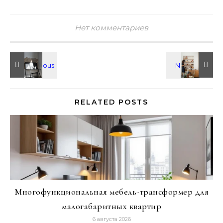
Нет комментариев
RELATED POSTS
Многофункциональная мебель-трансформер для
малогабаритных квартир
6 августа 2026