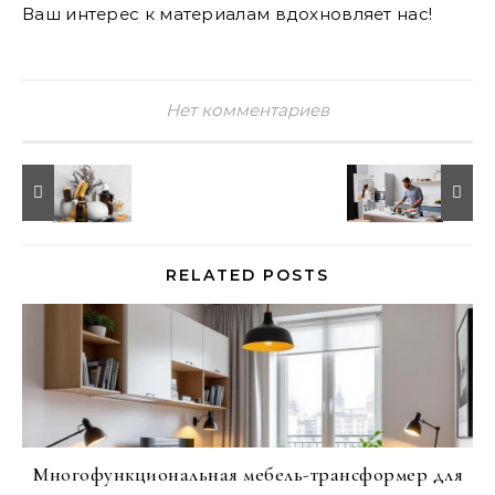
Ваш интерес к материалам вдохновляет нас!
Нет комментариев
RELATED POSTS
Многофункциональная мебель-трансформер для