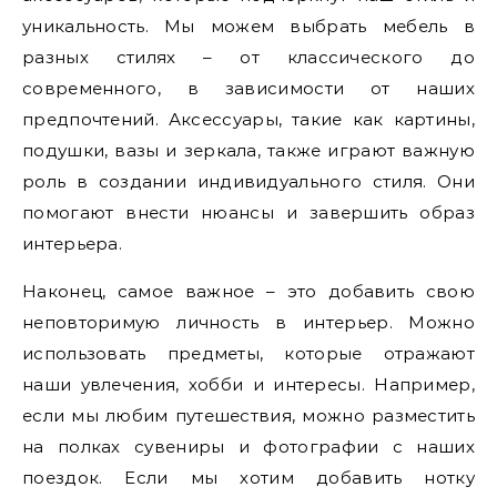
уникальность. Мы можем выбрать мебель в
разных стилях – от классического до
современного, в зависимости от наших
предпочтений. Аксессуары, такие как картины,
подушки, вазы и зеркала, также играют важную
роль в создании индивидуального стиля. Они
помогают внести нюансы и завершить образ
интерьера.
Наконец, самое важное – это добавить свою
неповторимую личность в интерьер. Можно
использовать предметы, которые отражают
наши увлечения, хобби и интересы. Например,
если мы любим путешествия, можно разместить
на полках сувениры и фотографии с наших
поездок. Если мы хотим добавить нотку