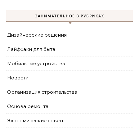
ЗАНИМАТЕЛЬНОЕ В РУБРИКАХ
Дизайнерские решения
Лайфхаки для быта
Мобильные устройства
Новости
Организация строительства
Основа ремонта
Экономические советы