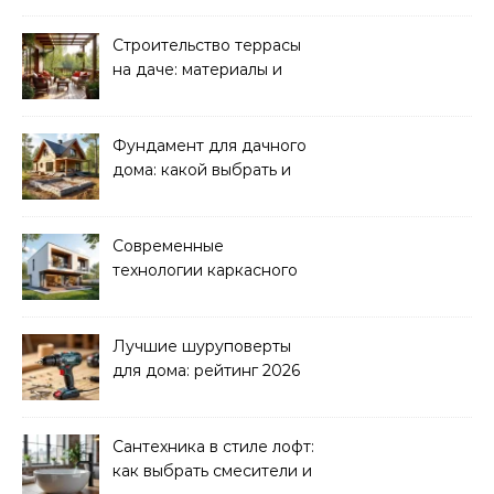
Строительство террасы
на даче: материалы и
нюансы
Фундамент для дачного
дома: какой выбрать и
как рассчитать
Современные
технологии каркасного
домостроения
Лучшие шуруповерты
для дома: рейтинг 2026
Сантехника в стиле лофт:
как выбрать смесители и