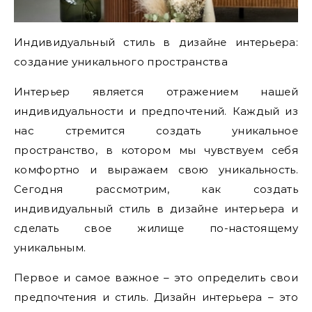
Индивидуальный стиль в дизайне интерьера:
создание уникального пространства
Интерьер является отражением нашей
индивидуальности и предпочтений. Каждый из
нас стремится создать уникальное
пространство, в котором мы чувствуем себя
комфортно и выражаем свою уникальность.
Сегодня рассмотрим, как создать
индивидуальный стиль в дизайне интерьера и
сделать свое жилище по-настоящему
уникальным.
Первое и самое важное – это определить свои
предпочтения и стиль. Дизайн интерьера – это