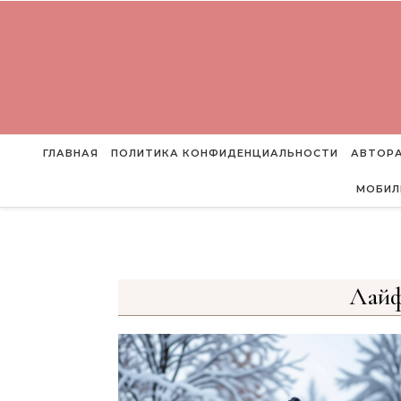
Перейти к содержимому
ГЛАВНАЯ
ПОЛИТИКА КОНФИДЕНЦИАЛЬНОСТИ
АВТОРА
МОБИЛ
Лайф