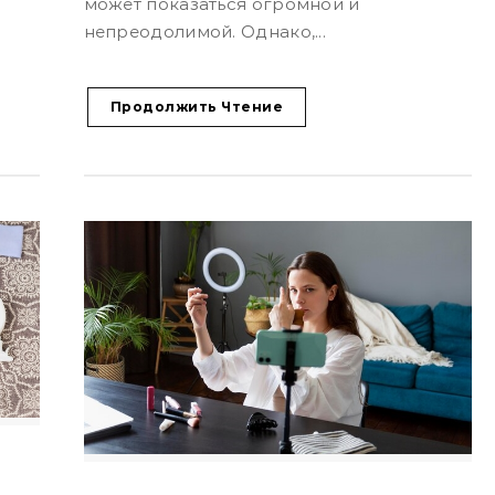
может показаться огромной и
непреодолимой. Однако,...
Продолжить Чтение