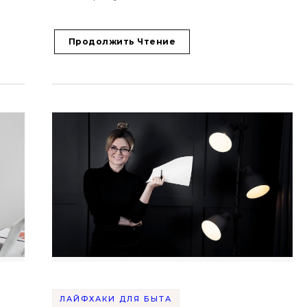
Продолжить Чтение
ЛАЙФХАКИ ДЛЯ БЫТА