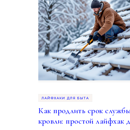
ЛАЙФХАКИ ДЛЯ БЫТА
Как продлить срок служб
кровли: простой лайфхак 