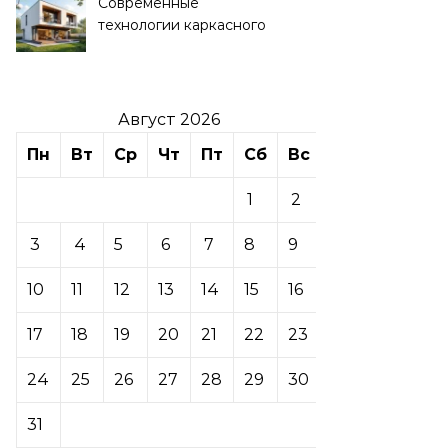
Современные
технологии каркасного
домостроения
Август 2026
Пн
Вт
Ср
Чт
Пт
Сб
Вс
1
2
3
4
5
6
7
8
9
10
11
12
13
14
15
16
17
18
19
20
21
22
23
24
25
26
27
28
29
30
31