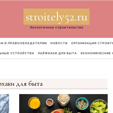
stroitely52.ru
Экологичное строительство
М И ПРАВООБЛАДАТЕЛЯМ
НОВОСТИ
ОРГАНИЗАЦИЯ СТРОИТ
ЬНЫЕ УСТРОЙСТВА
ЛАЙФХАКИ ДЛЯ БЫТА
ЭКОНОМИЧЕСКИЕ 
хаки для быта