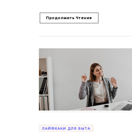
Продолжить Чтение
ЛАЙФХАКИ ДЛЯ БЫТА