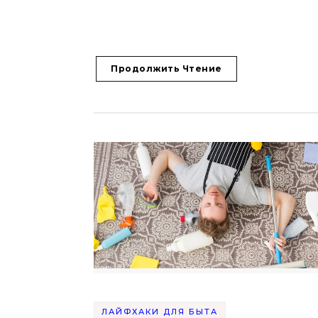
Продолжить Чтение
ЛАЙФХАКИ ДЛЯ БЫТА