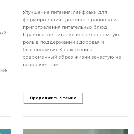
Улучшение питания: лайфхаки для
формирования здорового рациона и
приготовления питательных блюд
Правильное питание играет огромную
роль в поддержании здоровья и
благополучия. К сожалению,
современный образ жизни зачастую не
позволяет нам...
 же
Продолжить Чтение