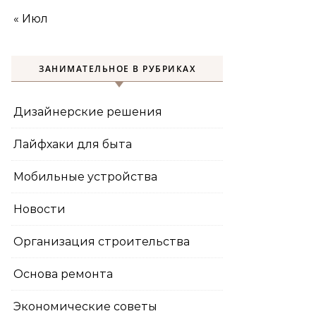
« Июл
ЗАНИМАТЕЛЬНОЕ В РУБРИКАХ
Дизайнерские решения
Лайфхаки для быта
Мобильные устройства
Новости
Организация строительства
Основа ремонта
Экономические советы