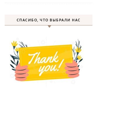
СПАСИБО, ЧТО ВЫБРАЛИ НАС