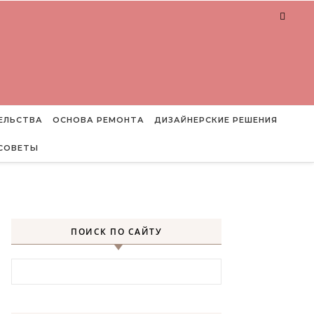
ЕЛЬСТВА
ОСНОВА РЕМОНТА
ДИЗАЙНЕРСКИЕ РЕШЕНИЯ
СОВЕТЫ
ПОИСК ПО САЙТУ
Найти: