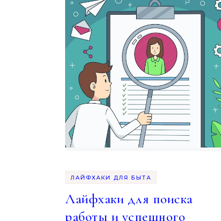
ЛАЙФХАКИ ДЛЯ БЫТА
Лайфхаки для поиска
работы и успешного