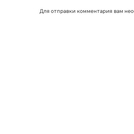
Для отправки комментария вам не