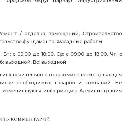
Ремонт / отделка помещений, Строительство
тельство фундамента, Фасадные работы
Вт: с 09:00 до 18:00, Ср: с 09:00 до 18:00, Чт: с
, Сб: выходной, Вс: выходной
 исключительно в ознакомительных целях для
оиске необходимых товаров и компаний. Не
ю и изменившуюся информацию Администрация
ИТЬ КОММЕНТАРИЙ