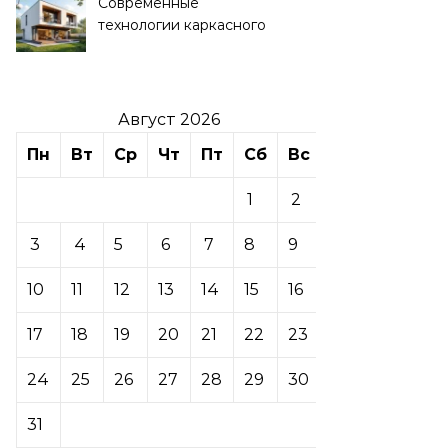
Современные
технологии каркасного
домостроения
Август 2026
Пн
Вт
Ср
Чт
Пт
Сб
Вс
1
2
3
4
5
6
7
8
9
10
11
12
13
14
15
16
17
18
19
20
21
22
23
24
25
26
27
28
29
30
31