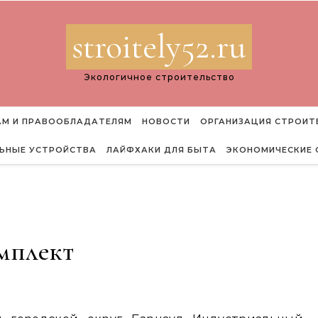
stroitely52.ru
Экологичное строительство
М И ПРАВООБЛАДАТЕЛЯМ
НОВОСТИ
ОРГАНИЗАЦИЯ СТРОИТ
ЬНЫЕ УСТРОЙСТВА
ЛАЙФХАКИ ДЛЯ БЫТА
ЭКОНОМИЧЕСКИЕ 
мплект