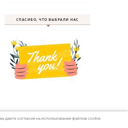
СПАСИБО, ЧТО ВЫБРАЛИ НАС
вы даете согласие на использование файлов cookie.