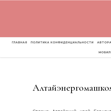
Перейти к содержимому
ГЛАВНАЯ
ПОЛИТИКА КОНФИДЕНЦИАЛЬНОСТИ
АВТОРА
МОБИЛ
Алтайэнергомашко