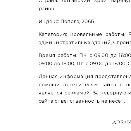
Страна: Алтайский край Барнаул городской округ Барнаул Индустриальный
район
Индекс: Попова, 206Б
Категория: Кровельные работы, 
административных зданий, Строи
Время работы: Пн: с 09:00 до 18:00, 
09:00 до 18:00, Пт: с 09:00 до 18:00
Данная информация представлена
помощи посетителям сайта в п
является рекламой! За неверну
сайта ответственность не несет.
ДОБАВ