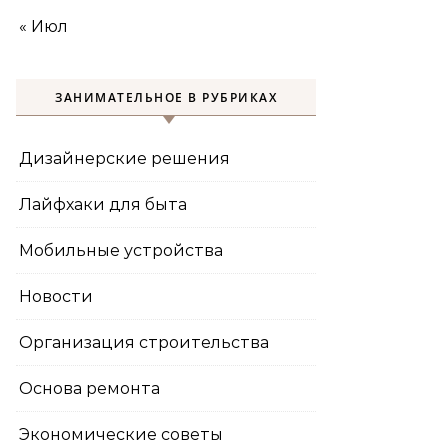
« Июл
ЗАНИМАТЕЛЬНОЕ В РУБРИКАХ
Дизайнерские решения
Лайфхаки для быта
Мобильные устройства
Новости
Организация строительства
Основа ремонта
Экономические советы