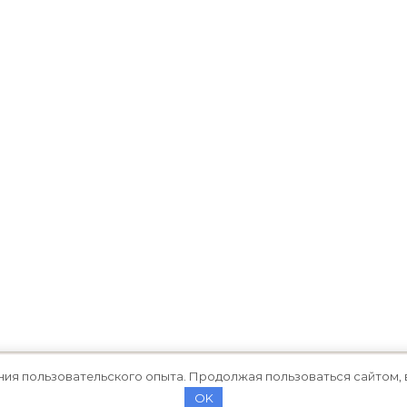
ния пользовательского опыта. Продолжая пользоваться сайтом, 
OK