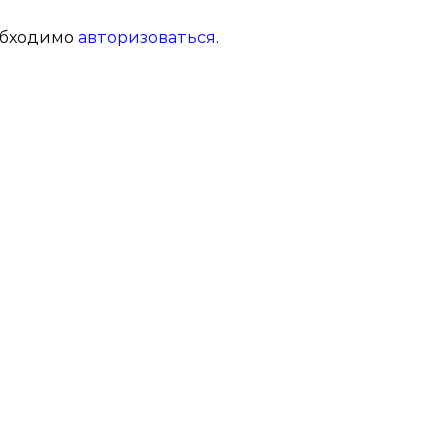
обходимо
авторизоваться
.