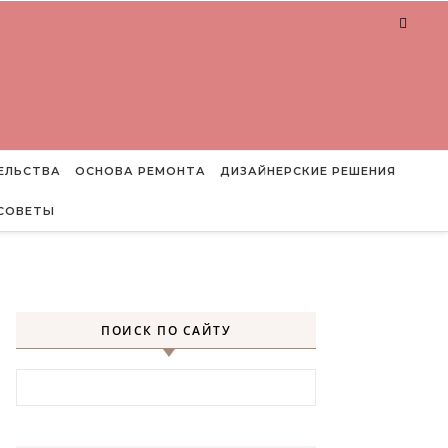
ЕЛЬСТВА
ОСНОВА РЕМОНТА
ДИЗАЙНЕРСКИЕ РЕШЕНИЯ
СОВЕТЫ
ПОИСК ПО САЙТУ
Найти: