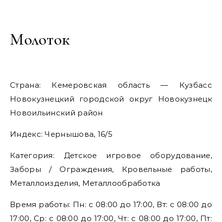
Молоток
Страна: Кемеровская область — Кузбасс
Новокузнецкий городской округ Новокузнецк
Новоильинский район
Индекс: Чернышова, 16/5
Категория: Детское игровое оборудование,
Заборы / Ограждения, Кровельные работы,
Металлоизделия, Металлообработка
Время работы: Пн: с 08:00 до 17:00, Вт: с 08:00 до
17:00, Ср: с 08:00 до 17:00, Чт: с 08:00 до 17:00, Пт: