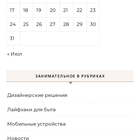
17
18
19
20
21
22
23
24
25
26
27
28
29
30
31
« Июл
ЗАНИМАТЕЛЬНОЕ В РУБРИКАХ
Дизайнерские решения
Лайфхаки для быта
Мобильные устройства
Новости