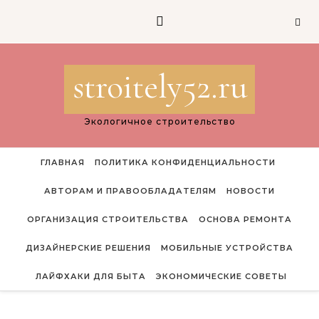
Перейти к содержимому
stroitely52.ru
Экологичное строительство
ГЛАВНАЯ
ПОЛИТИКА КОНФИДЕНЦИАЛЬНОСТИ
АВТОРАМ И ПРАВООБЛАДАТЕЛЯМ
НОВОСТИ
ОРГАНИЗАЦИЯ СТРОИТЕЛЬСТВА
ОСНОВА РЕМОНТА
ДИЗАЙНЕРСКИЕ РЕШЕНИЯ
МОБИЛЬНЫЕ УСТРОЙСТВА
ЛАЙФХАКИ ДЛЯ БЫТА
ЭКОНОМИЧЕСКИЕ СОВЕТЫ