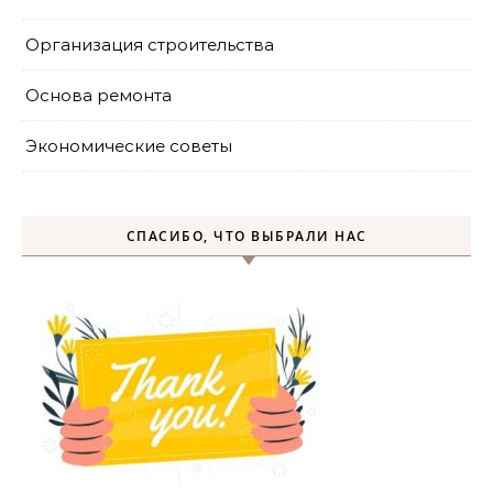
Организация строительства
Основа ремонта
Экономические советы
СПАСИБО, ЧТО ВЫБРАЛИ НАС