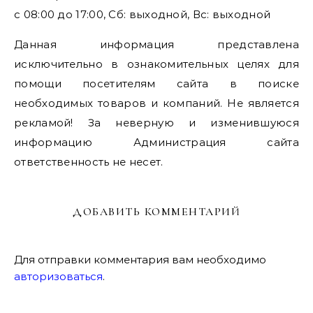
с 08:00 до 17:00, Сб: выходной, Вс: выходной
Данная информация представлена
исключительно в ознакомительных целях для
помощи посетителям сайта в поиске
необходимых товаров и компаний. Не является
рекламой! За неверную и изменившуюся
информацию Администрация сайта
ответственность не несет.
ДОБАВИТЬ КОММЕНТАРИЙ
Для отправки комментария вам необходимо
авторизоваться
.