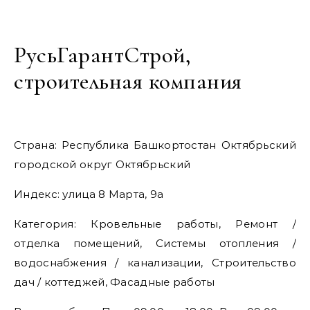
РусьГарантСтрой,
строительная компания
Страна: Республика Башкортостан Октябрьский
городской округ Октябрьский
Индекс: улица 8 Марта, 9а
Категория: Кровельные работы, Ремонт /
отделка помещений, Системы отопления /
водоснабжения / канализации, Строительство
дач / коттеджей, Фасадные работы