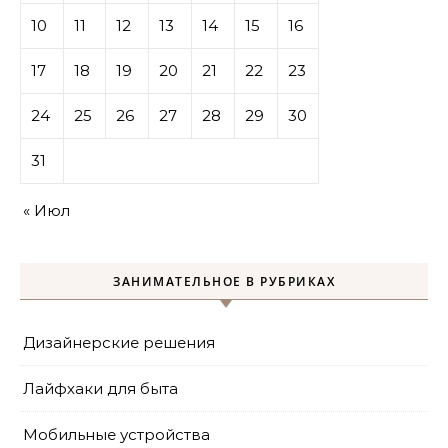
10
11
12
13
14
15
16
17
18
19
20
21
22
23
24
25
26
27
28
29
30
31
« Июл
ЗАНИМАТЕЛЬНОЕ В РУБРИКАХ
Дизайнерские решения
Лайфхаки для быта
Мобильные устройства