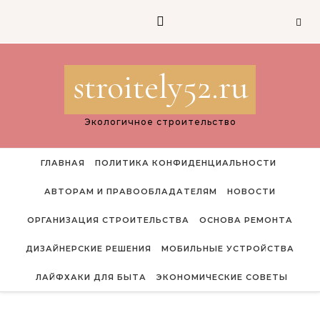
Перейти к содержимому
stroitely52.ru
Экологичное строительство
ГЛАВНАЯ
ПОЛИТИКА КОНФИДЕНЦИАЛЬНОСТИ
АВТОРАМ И ПРАВООБЛАДАТЕЛЯМ
НОВОСТИ
ОРГАНИЗАЦИЯ СТРОИТЕЛЬСТВА
ОСНОВА РЕМОНТА
ДИЗАЙНЕРСКИЕ РЕШЕНИЯ
МОБИЛЬНЫЕ УСТРОЙСТВА
ЛАЙФХАКИ ДЛЯ БЫТА
ЭКОНОМИЧЕСКИЕ СОВЕТЫ