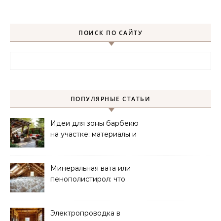
ПОИСК ПО САЙТУ
Найти:
ПОПУЛЯРНЫЕ СТАТЬИ
Идеи для зоны барбекю
на участке: материалы и
планировка
Минеральная вата или
пенополистирол: что
лучше для мансарды?
Электропроводка в