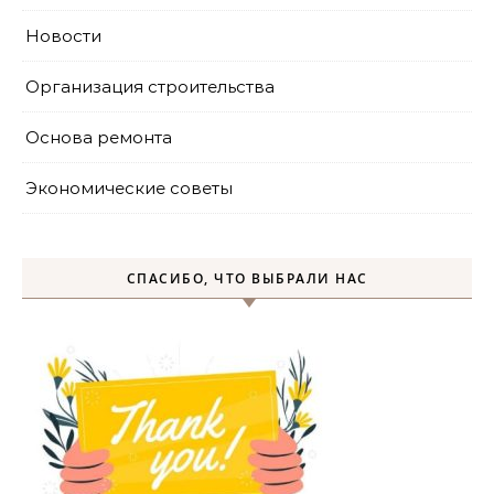
Новости
Организация строительства
Основа ремонта
Экономические советы
СПАСИБО, ЧТО ВЫБРАЛИ НАС