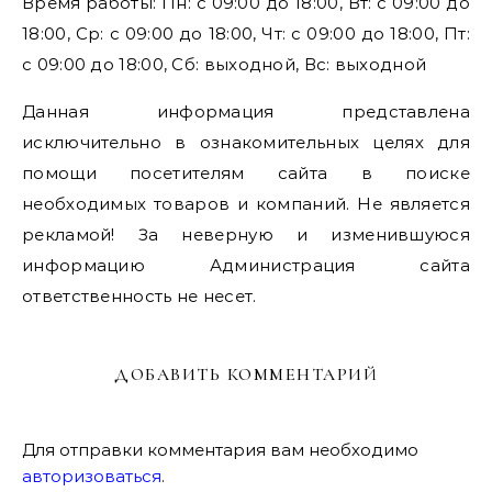
Время работы: Пн: с 09:00 до 18:00, Вт: с 09:00 до
18:00, Ср: с 09:00 до 18:00, Чт: с 09:00 до 18:00, Пт:
с 09:00 до 18:00, Сб: выходной, Вс: выходной
Данная информация представлена
исключительно в ознакомительных целях для
помощи посетителям сайта в поиске
необходимых товаров и компаний. Не является
рекламой! За неверную и изменившуюся
информацию Администрация сайта
ответственность не несет.
ДОБАВИТЬ КОММЕНТАРИЙ
Для отправки комментария вам необходимо
авторизоваться
.