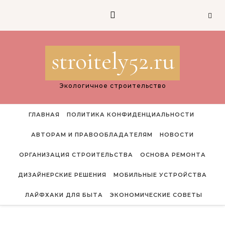
Перейти к содержимому
stroitely52.ru
Экологичное строительство
ГЛАВНАЯ
ПОЛИТИКА КОНФИДЕНЦИАЛЬНОСТИ
АВТОРАМ И ПРАВООБЛАДАТЕЛЯМ
НОВОСТИ
ОРГАНИЗАЦИЯ СТРОИТЕЛЬСТВА
ОСНОВА РЕМОНТА
ДИЗАЙНЕРСКИЕ РЕШЕНИЯ
МОБИЛЬНЫЕ УСТРОЙСТВА
ЛАЙФХАКИ ДЛЯ БЫТА
ЭКОНОМИЧЕСКИЕ СОВЕТЫ