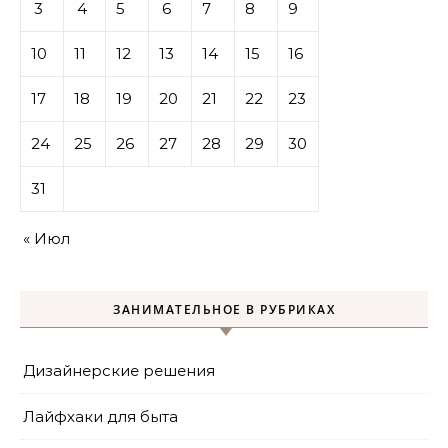
3
4
5
6
7
8
9
10
11
12
13
14
15
16
17
18
19
20
21
22
23
24
25
26
27
28
29
30
31
« Июл
ЗАНИМАТЕЛЬНОЕ В РУБРИКАХ
Дизайнерские решения
Лайфхаки для быта