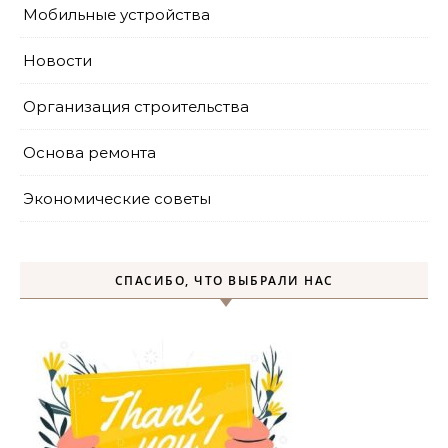
Мобильные устройства
Новости
Организация строительства
Основа ремонта
Экономические советы
СПАСИБО, ЧТО ВЫБРАЛИ НАС