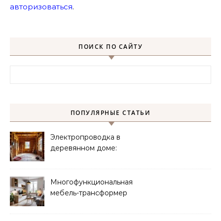
авторизоваться
.
ПОИСК ПО САЙТУ
Найти:
ПОПУЛЯРНЫЕ СТАТЬИ
Электропроводка в
деревянном доме:
требования
безопасности
Многофункциональная
мебель-трансформер
для малогабаритных
квартир