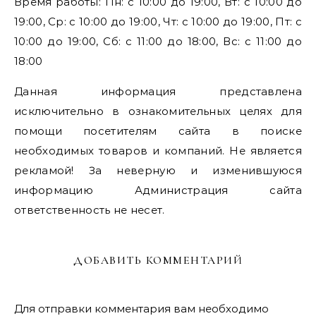
Время работы: Пн: с 10:00 до 19:00, Вт: с 10:00 до
19:00, Ср: с 10:00 до 19:00, Чт: с 10:00 до 19:00, Пт: с
10:00 до 19:00, Сб: с 11:00 до 18:00, Вс: с 11:00 до
18:00
Данная информация представлена
исключительно в ознакомительных целях для
помощи посетителям сайта в поиске
необходимых товаров и компаний. Не является
рекламой! За неверную и изменившуюся
информацию Администрация сайта
ответственность не несет.
ДОБАВИТЬ КОММЕНТАРИЙ
Для отправки комментария вам необходимо