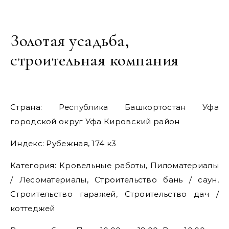
Золотая усадьба,
строительная компания
Страна: Республика Башкортостан Уфа
городской округ Уфа Кировский район
Индекс: Рубежная, 174 к3
Категория: Кровельные работы, Пиломатериалы
/ Лесоматериалы, Строительство бань / саун,
Строительство гаражей, Строительство дач /
коттеджей