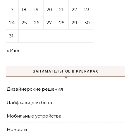
17
18
19
20
21
22
23
24
25
26
27
28
29
30
31
« Июл
ЗАНИМАТЕЛЬНОЕ В РУБРИКАХ
Дизайнерские решения
Лайфхаки для быта
Мобильные устройства
Новости