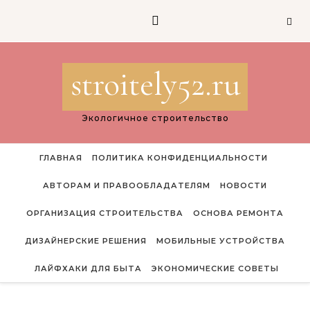
Перейти к содержимому
stroitely52.ru
Экологичное строительство
ГЛАВНАЯ
ПОЛИТИКА КОНФИДЕНЦИАЛЬНОСТИ
АВТОРАМ И ПРАВООБЛАДАТЕЛЯМ
НОВОСТИ
ОРГАНИЗАЦИЯ СТРОИТЕЛЬСТВА
ОСНОВА РЕМОНТА
ДИЗАЙНЕРСКИЕ РЕШЕНИЯ
МОБИЛЬНЫЕ УСТРОЙСТВА
ЛАЙФХАКИ ДЛЯ БЫТА
ЭКОНОМИЧЕСКИЕ СОВЕТЫ