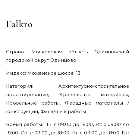
Falkro
Страна: Московская область Одинцовский
городской округ Одинцово
Индекс: Можайское шоссе, 13
Категория: Архитектурно-строительное
проектирование, Кровельные материалы,
Кровельные работы, Фасадные материалы /
конструкции, Фасадные работы
Время работы: Пн: с 09:00 до 18:00, Вт: с 09:00 до
18:00, Ср: с 09:00 до 18:00, Чт: с 09:00 до 18:00, Пт: