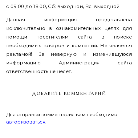
с 09:00 до 18:00, Сб: выходной, Вс: выходной
Данная информация представлена
исключительно в ознакомительных целях для
помощи посетителям сайта в поиске
необходимых товаров и компаний. Не является
рекламой! За неверную и изменившуюся
информацию Администрация сайта
ответственность не несет.
ДОБАВИТЬ КОММЕНТАРИЙ
Для отправки комментария вам необходимо
авторизоваться
.