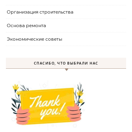
Организация строительства
Основа ремонта
Экономические советы
СПАСИБО, ЧТО ВЫБРАЛИ НАС