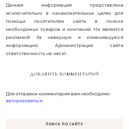
Данная информация представлена
исключительно в ознакомительных целях для
помощи посетителям сайта в поиске
необходимых товаров и компаний. Не является
рекламой! За неверную и изменившуюся
информацию Администрация сайта
ответственность не несет.
ДОБАВИТЬ КОММЕНТАРИЙ
Для отправки комментария вам необходимо
авторизоваться
.
ПОИСК ПО САЙТУ