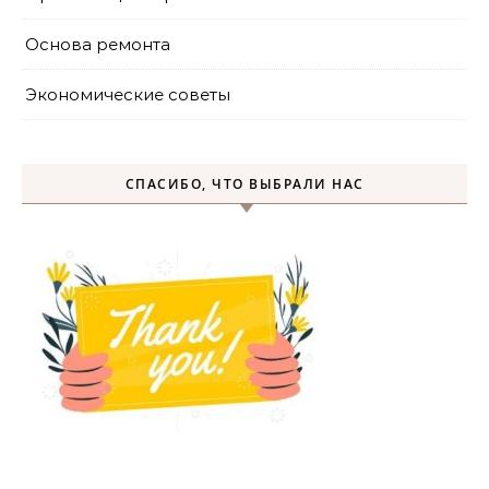
Основа ремонта
Экономические советы
СПАСИБО, ЧТО ВЫБРАЛИ НАС