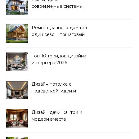
современные системы
управления электрикой
Ремонт дачного дома за
один сезон: пошаговый
план
Топ-10 трендов дизайна
интерьера 2026
Дизайн потолка с
подсветкой: идеи и
реализация
Дизайн дачи: кантри и
модерн вместе