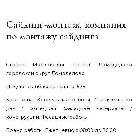
Сайдинг-монтаж, компания
по монтажу сайдинга
Страна: Московская область Домодедово
городской округ Домодедово
Индекс: Донбасская улица, 52Б
Категория: Кровельные работы, Строительство
дач / коттеджей, Фасадные материалы /
конструкции, Фасадные работы
Время работы: Ежедневно с 08:00 до 20:00