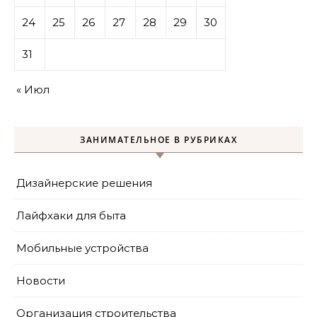
24
25
26
27
28
29
30
31
« Июл
ЗАНИМАТЕЛЬНОЕ В РУБРИКАХ
Дизайнерские решения
Лайфхаки для быта
Мобильные устройства
Новости
Организация строительства