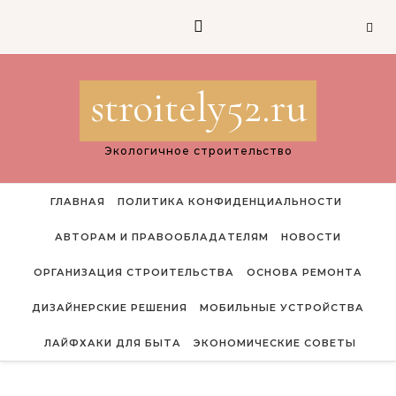
Перейти к содержимому
stroitely52.ru
Экологичное строительство
ГЛАВНАЯ
ПОЛИТИКА КОНФИДЕНЦИАЛЬНОСТИ
АВТОРАМ И ПРАВООБЛАДАТЕЛЯМ
НОВОСТИ
ОРГАНИЗАЦИЯ СТРОИТЕЛЬСТВА
ОСНОВА РЕМОНТА
ДИЗАЙНЕРСКИЕ РЕШЕНИЯ
МОБИЛЬНЫЕ УСТРОЙСТВА
ЛАЙФХАКИ ДЛЯ БЫТА
ЭКОНОМИЧЕСКИЕ СОВЕТЫ