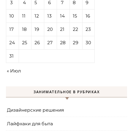
3
4
5
6
7
8
9
10
11
12
13
14
15
16
17
18
19
20
21
22
23
24
25
26
27
28
29
30
31
« Июл
ЗАНИМАТЕЛЬНОЕ В РУБРИКАХ
Дизайнерские решения
Лайфхаки для быта