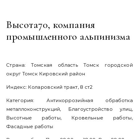
Высота70, компания
промышленного альпинизма
Страна: Томская область Томск городской
округ Томск Кировский район
Индекс: Коларовский тракт, 8 ст2
Категория: Антикоррозийная обработка
металлоконструкций, Благоустройство улиц,
Высотные работы, Кровельные работы,
Фасадные работы