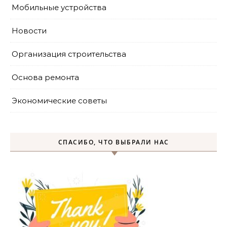
Мобильные устройства
Новости
Организация строительства
Основа ремонта
Экономические советы
СПАСИБО, ЧТО ВЫБРАЛИ НАС