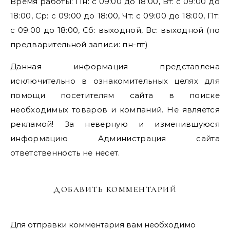
Время работы: Пн: с 09:00 до 18:00, Вт: с 09:00 до
18:00, Ср: с 09:00 до 18:00, Чт: с 09:00 до 18:00, Пт:
с 09:00 до 18:00, Сб: выходной, Вс: выходной (по
предварительной записи: пн-пт)
Данная информация представлена
исключительно в ознакомительных целях для
помощи посетителям сайта в поиске
необходимых товаров и компаний. Не является
рекламой! За неверную и изменившуюся
информацию Администрация сайта
ответственность не несет.
ДОБАВИТЬ КОММЕНТАРИЙ
Для отправки комментария вам необходимо