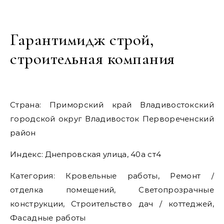
Гарантимидж строй,
строительная компания
Страна: Приморский край Владивостокский
городской округ Владивосток Первореченский
район
Индекс: Днепровская улица, 40а ст4
Категория: Кровельные работы, Ремонт /
отделка помещений, Светопрозрачные
конструкции, Строительство дач / коттеджей,
Фасадные работы