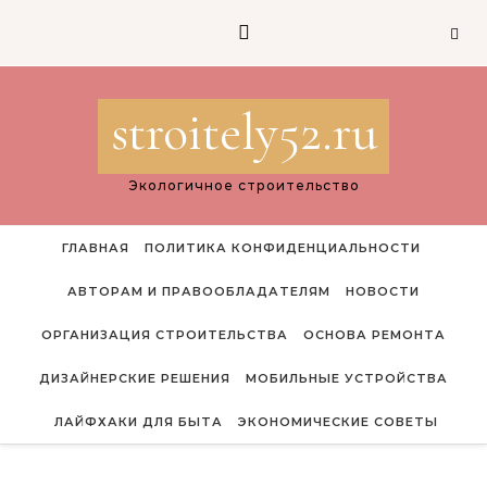
Перейти к содержимому
stroitely52.ru
Экологичное строительство
ГЛАВНАЯ
ПОЛИТИКА КОНФИДЕНЦИАЛЬНОСТИ
АВТОРАМ И ПРАВООБЛАДАТЕЛЯМ
НОВОСТИ
ОРГАНИЗАЦИЯ СТРОИТЕЛЬСТВА
ОСНОВА РЕМОНТА
ДИЗАЙНЕРСКИЕ РЕШЕНИЯ
МОБИЛЬНЫЕ УСТРОЙСТВА
ЛАЙФХАКИ ДЛЯ БЫТА
ЭКОНОМИЧЕСКИЕ СОВЕТЫ