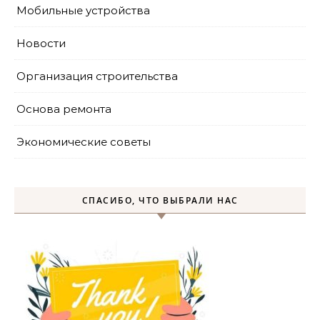
Мобильные устройства
Новости
Организация строительства
Основа ремонта
Экономические советы
СПАСИБО, ЧТО ВЫБРАЛИ НАС