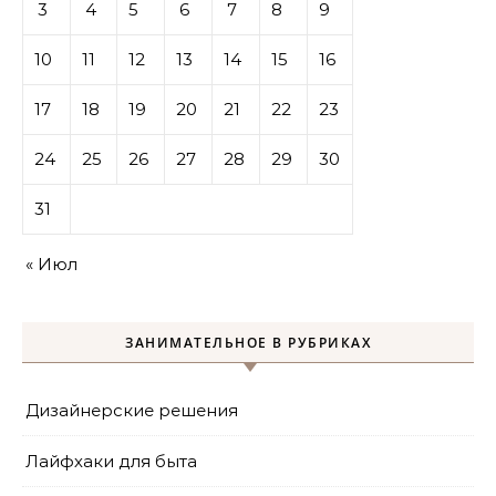
3
4
5
6
7
8
9
10
11
12
13
14
15
16
17
18
19
20
21
22
23
24
25
26
27
28
29
30
31
« Июл
ЗАНИМАТЕЛЬНОЕ В РУБРИКАХ
Дизайнерские решения
Лайфхаки для быта