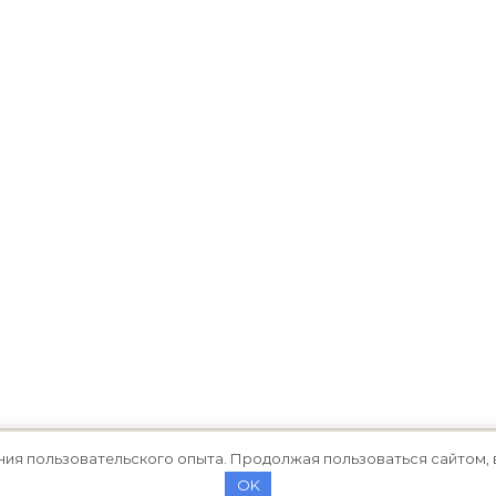
ния пользовательского опыта. Продолжая пользоваться сайтом, 
OK