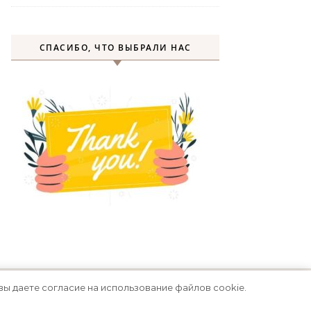
СПАСИБО, ЧТО ВЫБРАЛИ НАС
вы даете согласие на использование файлов cookie.