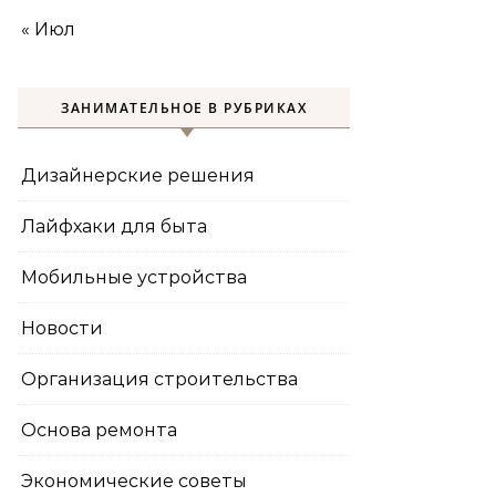
« Июл
ЗАНИМАТЕЛЬНОЕ В РУБРИКАХ
Дизайнерские решения
Лайфхаки для быта
Мобильные устройства
Новости
Организация строительства
Основа ремонта
Экономические советы