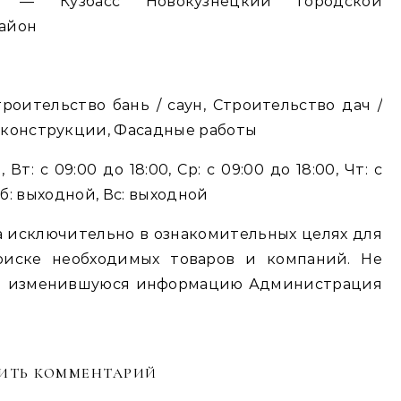
район
роительство бань / саун, Строительство дач /
 конструкции, Фасадные работы
Вт: с 09:00 до 18:00, Ср: с 09:00 до 18:00, Чт: с
, Сб: выходной, Вс: выходной
 исключительно в ознакомительных целях для
оиске необходимых товаров и компаний. Не
ю и изменившуюся информацию Администрация
ИТЬ КОММЕНТАРИЙ