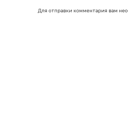
Для отправки комментария вам не