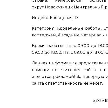
Страна: Кемеровская область — Кузбасс Новокузнецкий городской
округ Новокузнецк Центральный 
Индекс: Кольцевая, 17
Категория: Кровельные работы, Ст
коттеджей, Фасадные материалы /
Время работы: Пн: с 09:00 до 18:00, 
09:00 до 18:00, Пт: с 09:00 до 18:00
Данная информация представлена
помощи посетителям сайта в п
является рекламой! За неверну
сайта ответственность не несет.
ДОБАВ