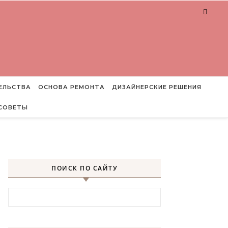
ЕЛЬСТВА
ОСНОВА РЕМОНТА
ДИЗАЙНЕРСКИЕ РЕШЕНИЯ
СОВЕТЫ
ПОИСК ПО САЙТУ
Найти: