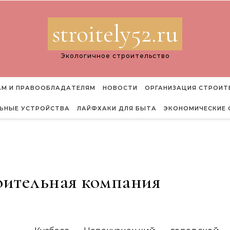
stroitely52.ru
Экологичное строительство
М И ПРАВООБЛАДАТЕЛЯМ
НОВОСТИ
ОРГАНИЗАЦИЯ СТРОИТ
ЬНЫЕ УСТРОЙСТВА
ЛАЙФХАКИ ДЛЯ БЫТА
ЭКОНОМИЧЕСКИЕ 
ительная компания