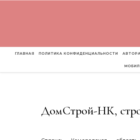
Перейти к содержимому
ГЛАВНАЯ
ПОЛИТИКА КОНФИДЕНЦИАЛЬНОСТИ
АВТОРА
МОБИЛ
ДомСтрой-НК, стро