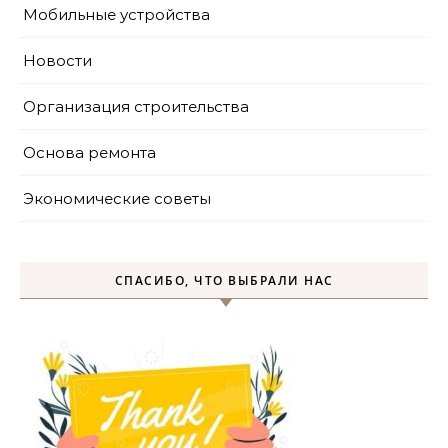
Мобильные устройства
Новости
Организация строительства
Основа ремонта
Экономические советы
СПАСИБО, ЧТО ВЫБРАЛИ НАС