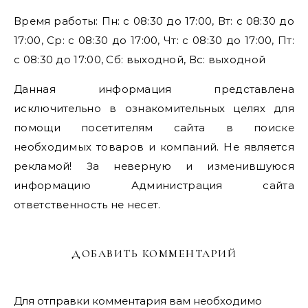
Время работы: Пн: с 08:30 до 17:00, Вт: с 08:30 до
17:00, Ср: с 08:30 до 17:00, Чт: с 08:30 до 17:00, Пт:
с 08:30 до 17:00, Сб: выходной, Вс: выходной
Данная информация представлена
исключительно в ознакомительных целях для
помощи посетителям сайта в поиске
необходимых товаров и компаний. Не является
рекламой! За неверную и изменившуюся
информацию Администрация сайта
ответственность не несет.
ДОБАВИТЬ КОММЕНТАРИЙ
Для отправки комментария вам необходимо