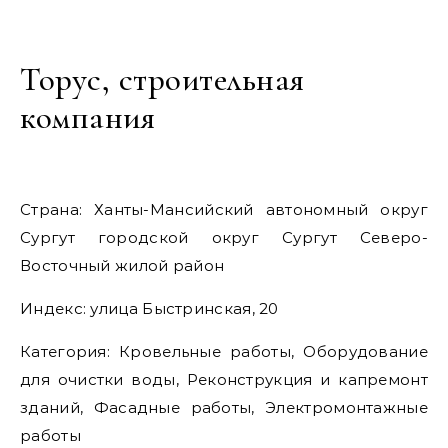
Торус, строительная
компания
Страна: Ханты-Мансийский автономный округ
Сургут городской округ Сургут Северо-
Восточный жилой район
Индекс: улица Быстринская, 20
Категория: Кровельные работы, Оборудование
для очистки воды, Реконструкция и капремонт
зданий, Фасадные работы, Электромонтажные
работы