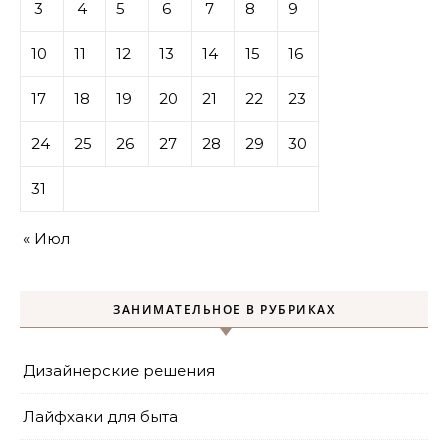
3
4
5
6
7
8
9
10
11
12
13
14
15
16
17
18
19
20
21
22
23
24
25
26
27
28
29
30
31
« Июл
ЗАНИМАТЕЛЬНОЕ В РУБРИКАХ
Дизайнерские решения
Лайфхаки для быта