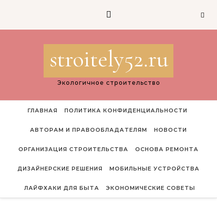
Перейти к содержимому
stroitely52.ru
Экологичное строительство
ГЛАВНАЯ
ПОЛИТИКА КОНФИДЕНЦИАЛЬНОСТИ
АВТОРАМ И ПРАВООБЛАДАТЕЛЯМ
НОВОСТИ
ОРГАНИЗАЦИЯ СТРОИТЕЛЬСТВА
ОСНОВА РЕМОНТА
ДИЗАЙНЕРСКИЕ РЕШЕНИЯ
МОБИЛЬНЫЕ УСТРОЙСТВА
ЛАЙФХАКИ ДЛЯ БЫТА
ЭКОНОМИЧЕСКИЕ СОВЕТЫ