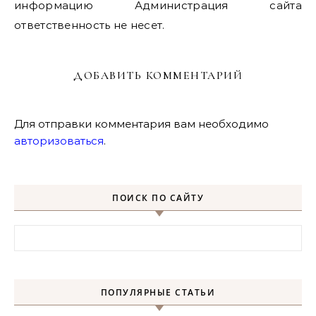
информацию Администрация сайта
ответственность не несет.
ДОБАВИТЬ КОММЕНТАРИЙ
Для отправки комментария вам необходимо
авторизоваться
.
ПОИСК ПО САЙТУ
Найти:
ПОПУЛЯРНЫЕ СТАТЬИ