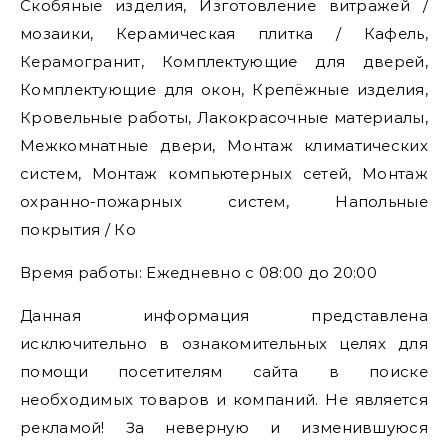
Скобяные изделия, Изготовление витражей /
мозаики, Керамическая плитка / Кафель,
Керамогранит, Комплектующие для дверей,
Комплектующие для окон, Крепёжные изделия,
Кровельные работы, Лакокрасочные материалы,
Межкомнатные двери, Монтаж климатических
систем, Монтаж компьютерных сетей, Монтаж
охранно-пожарных систем, Напольные
покрытия / Ко
Время работы: Ежедневно с 08:00 до 20:00
Данная информация представлена
исключительно в ознакомительных целях для
помощи посетителям сайта в поиске
необходимых товаров и компаний. Не является
рекламой! За неверную и изменившуюся