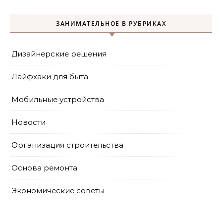
ЗАНИМАТЕЛЬНОЕ В РУБРИКАХ
Дизайнерские решения
Лайфхаки для быта
Мобильные устройства
Новости
Организация строительства
Основа ремонта
Экономические советы