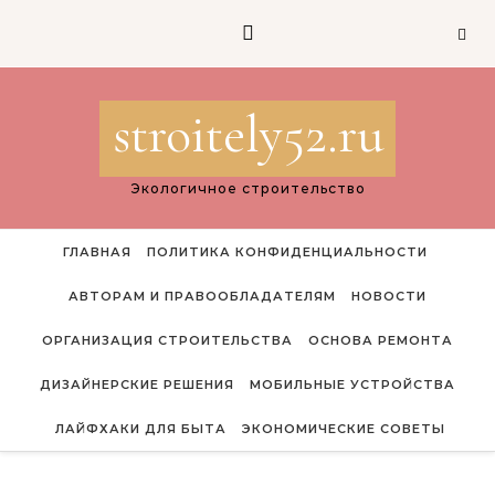
Перейти к содержимому
stroitely52.ru
Экологичное строительство
ГЛАВНАЯ
ПОЛИТИКА КОНФИДЕНЦИАЛЬНОСТИ
АВТОРАМ И ПРАВООБЛАДАТЕЛЯМ
НОВОСТИ
ОРГАНИЗАЦИЯ СТРОИТЕЛЬСТВА
ОСНОВА РЕМОНТА
ДИЗАЙНЕРСКИЕ РЕШЕНИЯ
МОБИЛЬНЫЕ УСТРОЙСТВА
ЛАЙФХАКИ ДЛЯ БЫТА
ЭКОНОМИЧЕСКИЕ СОВЕТЫ