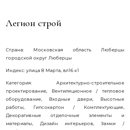
Легион cтрой
Страна: Московская область Люберцы
городской округ Люберцы
Индекс: улица 8 Марта, вл16 к1
Категория: Архитектурно-строительное
проектирование, Вентиляционное / тепловое
оборудование, Входные двери, Высотные
работы, Гипсокартон / Комплектующие,
Декоративные отделочные элементы и
материалы, Дизайн интерьеров, Замки /