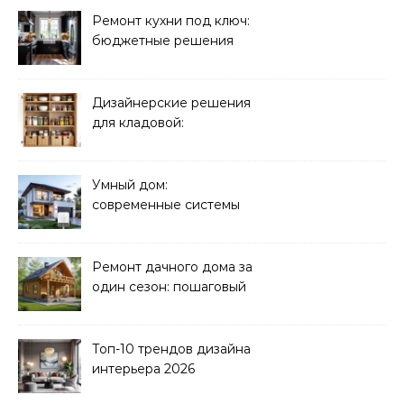
Ремонт кухни под ключ:
бюджетные решения
Дизайнерские решения
для кладовой:
организация хранения
Умный дом:
современные системы
управления электрикой
Ремонт дачного дома за
один сезон: пошаговый
план
Топ-10 трендов дизайна
интерьера 2026