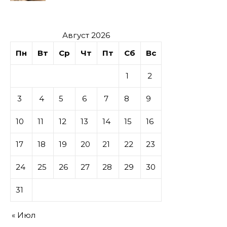
Август 2026
Пн
Вт
Ср
Чт
Пт
Сб
Вс
1
2
3
4
5
6
7
8
9
10
11
12
13
14
15
16
17
18
19
20
21
22
23
24
25
26
27
28
29
30
31
« Июл