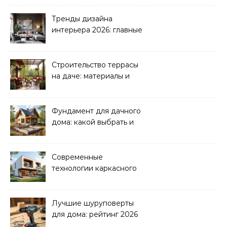
канализация
Тренды дизайна
интерьера 2026: главные
направления
Строительство террасы
на даче: материалы и
нюансы
Фундамент для дачного
дома: какой выбрать и
как рассчитать
Современные
технологии каркасного
домостроения
Лучшие шуруповерты
для дома: рейтинг 2026