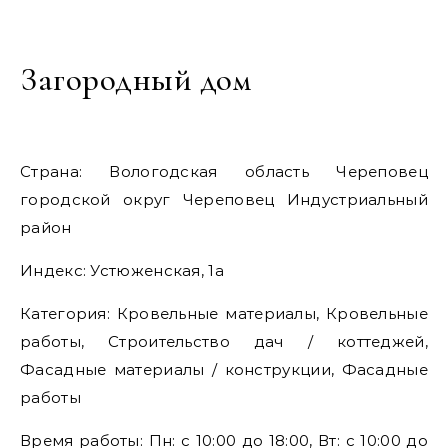
Загородный дом
Страна: Вологодская область Череповец
городской округ Череповец Индустриальный
район
Индекс: Устюженская, 1а
Категория: Кровельные материалы, Кровельные
работы, Строительство дач / коттеджей,
Фасадные материалы / конструкции, Фасадные
работы
Время работы: Пн: с 10:00 до 18:00, Вт: с 10:00 до