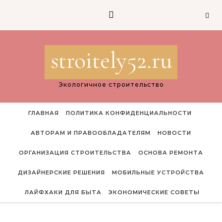
Перейти к содержимому
stroitely52.ru
Экологичное строительство
ГЛАВНАЯ
ПОЛИТИКА КОНФИДЕНЦИАЛЬНОСТИ
АВТОРАМ И ПРАВООБЛАДАТЕЛЯМ
НОВОСТИ
ОРГАНИЗАЦИЯ СТРОИТЕЛЬСТВА
ОСНОВА РЕМОНТА
ДИЗАЙНЕРСКИЕ РЕШЕНИЯ
МОБИЛЬНЫЕ УСТРОЙСТВА
ЛАЙФХАКИ ДЛЯ БЫТА
ЭКОНОМИЧЕСКИЕ СОВЕТЫ