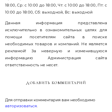
18:00, Ср: с 10:00 до 18:00, Чт: с 10:00 до 18:00, Пт: с
10:00 до 18:00, Сб: выходной, Вс: выходной
Данная информация представлена
исключительно в ознакомительных целях для
помощи посетителям сайта в поиске
необходимых товаров и компаний. Не является
рекламой! За неверную и изменившуюся
информацию Администрация сайта
ответственность не несет.
ДОБАВИТЬ КОММЕНТАРИЙ
Для отправки комментария вам необходимо
авторизоваться
.