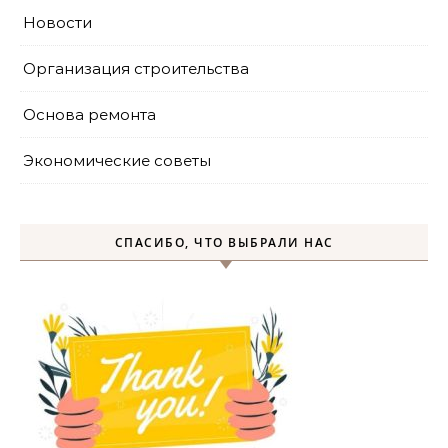
Новости
Организация строительства
Основа ремонта
Экономические советы
СПАСИБО, ЧТО ВЫБРАЛИ НАС