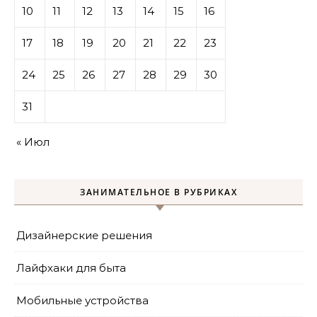
10
11
12
13
14
15
16
17
18
19
20
21
22
23
24
25
26
27
28
29
30
31
« Июл
ЗАНИМАТЕЛЬНОЕ В РУБРИКАХ
Дизайнерские решения
Лайфхаки для быта
Мобильные устройства