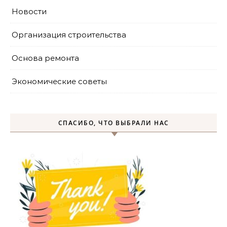
Новости
Организация строительства
Основа ремонта
Экономические советы
СПАСИБО, ЧТО ВЫБРАЛИ НАС