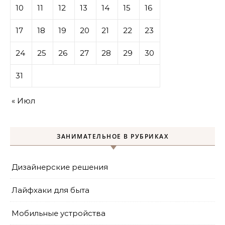
10
11
12
13
14
15
16
17
18
19
20
21
22
23
24
25
26
27
28
29
30
31
« Июл
ЗАНИМАТЕЛЬНОЕ В РУБРИКАХ
Дизайнерские решения
Лайфхаки для быта
Мобильные устройства