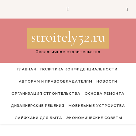
Перейти к содержимому
stroitely52.ru
Экологичное строительство
ГЛАВНАЯ
ПОЛИТИКА КОНФИДЕНЦИАЛЬНОСТИ
АВТОРАМ И ПРАВООБЛАДАТЕЛЯМ
НОВОСТИ
ОРГАНИЗАЦИЯ СТРОИТЕЛЬСТВА
ОСНОВА РЕМОНТА
ДИЗАЙНЕРСКИЕ РЕШЕНИЯ
МОБИЛЬНЫЕ УСТРОЙСТВА
ЛАЙФХАКИ ДЛЯ БЫТА
ЭКОНОМИЧЕСКИЕ СОВЕТЫ