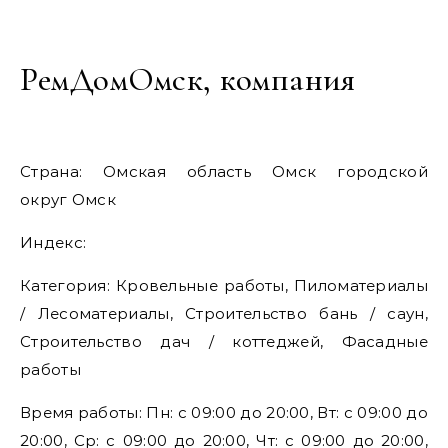
РемДомОмск, компания
Страна: Омская область Омск городской
округ Омск
Индекс:
Категория: Кровельные работы, Пиломатериалы
/ Лесоматериалы, Строительство бань / саун,
Строительство дач / коттеджей, Фасадные
работы
Время работы: Пн: с 09:00 до 20:00, Вт: с 09:00 до
20:00, Ср: с 09:00 до 20:00, Чт: с 09:00 до 20:00,