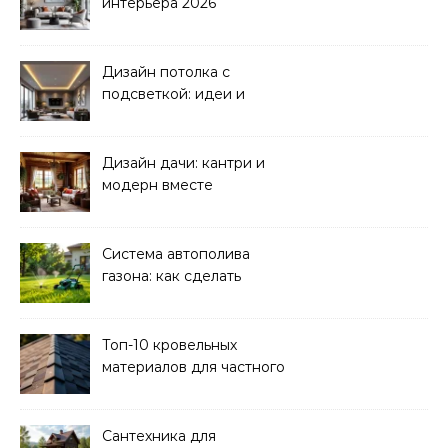
интерьера 2026
Дизайн потолка с
подсветкой: идеи и
реализация
Дизайн дачи: кантри и
модерн вместе
Система автополива
газона: как сделать
своими руками
Топ-10 кровельных
материалов для частного
дома 2026
Сантехника для