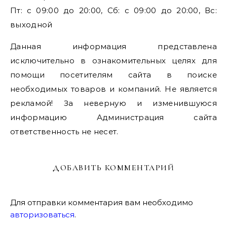
Пт: с 09:00 до 20:00, Сб: с 09:00 до 20:00, Вс:
выходной
Данная информация представлена
исключительно в ознакомительных целях для
помощи посетителям сайта в поиске
необходимых товаров и компаний. Не является
рекламой! За неверную и изменившуюся
информацию Администрация сайта
ответственность не несет.
ДОБАВИТЬ КОММЕНТАРИЙ
Для отправки комментария вам необходимо
авторизоваться
.