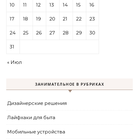
10
11
12
13
14
15
16
17
18
19
20
21
22
23
24
25
26
27
28
29
30
31
« Июл
ЗАНИМАТЕЛЬНОЕ В РУБРИКАХ
Дизайнерские решения
Лайфхаки для быта
Мобильные устройства