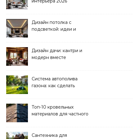
интерьера 2026
Дизайн потолка с
подсветкой: идеи и
реализация
Дизайн дачи: кантри и
модерн вместе
Система автополива
газона: как сделать
своими руками
Топ-10 кровельных
материалов для частного
дома 2026
Сантехника для