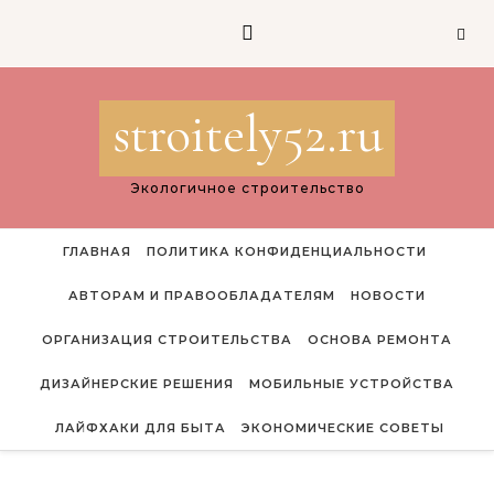
Перейти к содержимому
stroitely52.ru
Экологичное строительство
ГЛАВНАЯ
ПОЛИТИКА КОНФИДЕНЦИАЛЬНОСТИ
АВТОРАМ И ПРАВООБЛАДАТЕЛЯМ
НОВОСТИ
ОРГАНИЗАЦИЯ СТРОИТЕЛЬСТВА
ОСНОВА РЕМОНТА
ДИЗАЙНЕРСКИЕ РЕШЕНИЯ
МОБИЛЬНЫЕ УСТРОЙСТВА
ЛАЙФХАКИ ДЛЯ БЫТА
ЭКОНОМИЧЕСКИЕ СОВЕТЫ