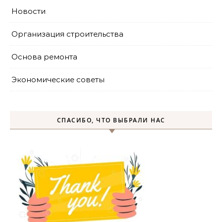
Новости
Организация строительства
Основа ремонта
Экономические советы
СПАСИБО, ЧТО ВЫБРАЛИ НАС