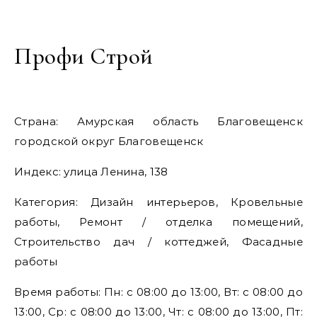
Профи Строй
Страна: Амурская область Благовещенск
городской округ Благовещенск
Индекс: улица Ленина, 138
Категория: Дизайн интерьеров, Кровельные
работы, Ремонт / отделка помещений,
Строительство дач / коттеджей, Фасадные
работы
Время работы: Пн: с 08:00 до 13:00, Вт: с 08:00 до
13:00, Ср: с 08:00 до 13:00, Чт: с 08:00 до 13:00, Пт: