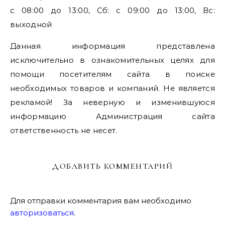
с 08:00 до 13:00, Сб: с 09:00 до 13:00, Вс:
выходной
Данная информация представлена
исключительно в ознакомительных целях для
помощи посетителям сайта в поиске
необходимых товаров и компаний. Не является
рекламой! За неверную и изменившуюся
информацию Администрация сайта
ответственность не несет.
ДОБАВИТЬ КОММЕНТАРИЙ
Для отправки комментария вам необходимо
авторизоваться
.